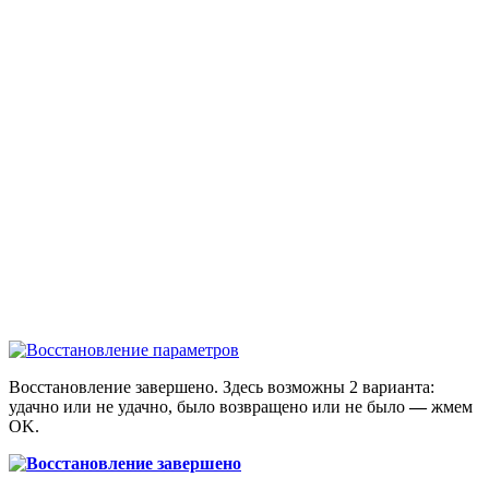
Восстановление завершено. Здесь возможны 2 варианта:
удачно или не удачно, было возвращено или не было
—
жмем
OK.