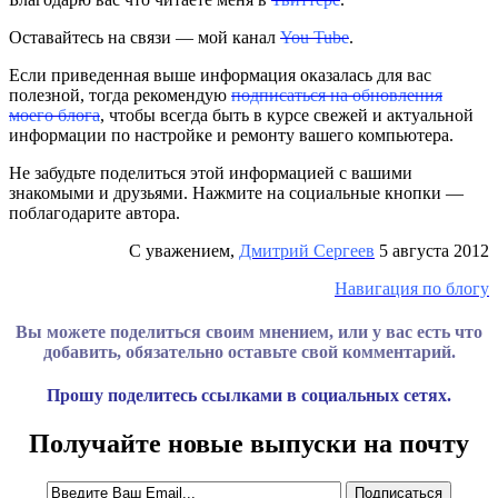
Оставайтесь на связи — мой канал
You Tube
.
Если приведенная выше информация оказалась для вас
полезной, тогда рекомендую
подписаться на обновления
моего блога
, чтобы всегда быть в курсе свежей и актуальной
информации по настройке и ремонту вашего компьютера.
Не забудьте поделиться этой информацией с вашими
знакомыми и друзьями. Нажмите на социальные кнопки —
поблагодарите автора.
С уважением,
Дмитрий Сергеев
5 августа 2012
Навигация по блогу
Вы можете поделиться своим мнением, или у вас есть что
добавить, обязательно оставьте свой комментарий.
Прошу поделитесь ссылками в социальных сетях.
Получайте новые выпуски на почту