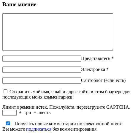
Ваше мнение
Представьтесь
*
Электронка
*
Сайтоблог (если есть)
Сохранить моё имя, email и адрес сайта в этом браузере для
последующих моих комментариев.
Лимит времени истёк. Пожалуйста, перезагрузите CAPTCHA.
+
три
=
шесть
Получать новые комментарии по электронной почте.
Вы можете
подписаться
без комментирования.