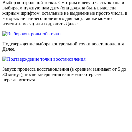
Выбор контрольной точки. Смотрим в левую часть экрана и
выбираем нужную нам дату (она должна быть выделена
жирным шрифтом, остальные не выделенные просто числа, в
которых нет ничего полезного для нас), так же можно
изменить месяц или год, опять Далее.
Подтверждение выбора контрольной точки восстановления
Далее.
Запуск процесса восстановления (в среднем занимает от 5 до
30 минут), после завершения ваш компьютер сам
перезагрузиться.