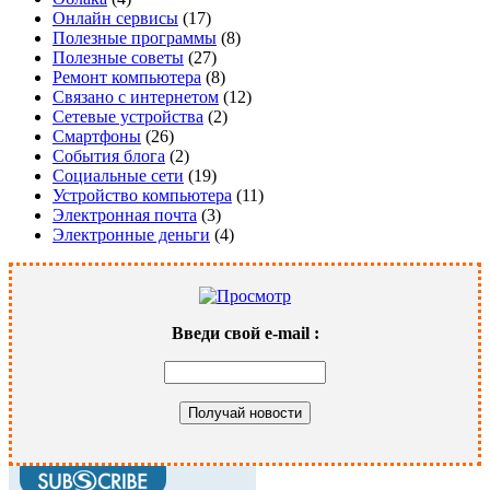
Онлайн сервисы
(17)
Полезные программы
(8)
Полезные советы
(27)
Ремонт компьютера
(8)
Связано с интернетом
(12)
Сетевые устройства
(2)
Смартфоны
(26)
События блога
(2)
Социальные сети
(19)
Устройство компьютера
(11)
Электронная почта
(3)
Электронные деньги
(4)
Введи свой
e-mail
: