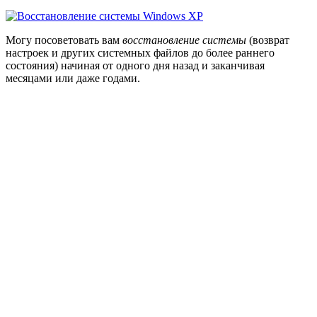
Могу посоветовать вам
восстановление системы
(возврат
настроек и других системных файлов до более раннего
состояния) начиная от одного дня назад и заканчивая
месяцами или даже годами.