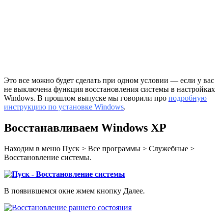
Это все можно будет сделать при одном условии — если у вас
не выключена функция восстановления системы в настройках
Windows. В прошлом выпуске мы говорили про
подробную
инструкцию по установке Windows
.
Восстанавливаем Windows XP
Находим в меню Пуск > Все программы > Служебные >
Восстановление системы.
В появившемся окне жмем кнопку Далее.