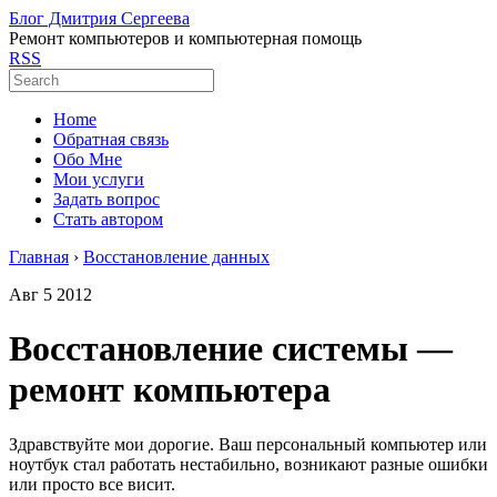
Блог Дмитрия Сергеева
Ремонт компьютеров и компьютерная помощь
RSS
Home
Обратная связь
Обо Мне
Мои услуги
Задать вопрос
Стать автором
Главная
›
Восстановление данных
Авг
5
2012
Восстановление системы —
ремонт компьютера
Здравствуйте мои дорогие. Ваш персональный компьютер или
ноутбук стал работать нестабильно, возникают разные ошибки
или просто все висит.