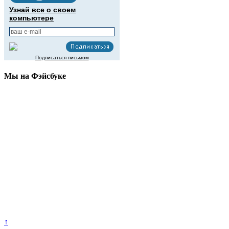
Узнай все о своем
компьютере
Подписаться письмом
Мы на Фэйсбуке
↑