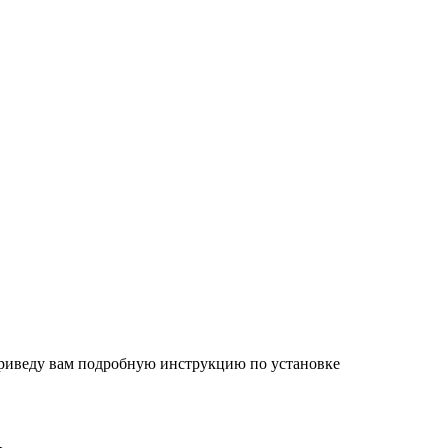
 приведу вам подробную инструкцию по установке