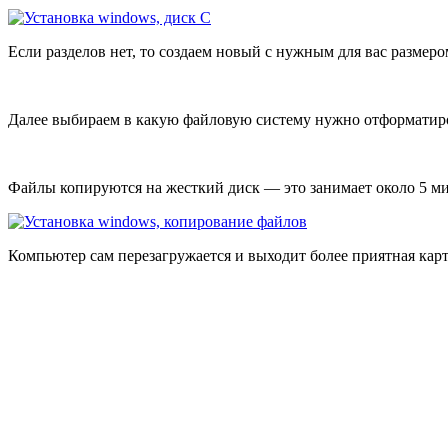
Если разделов нет, то создаем новый с нужным для вас размер
Далее выбираем в какую файловую систему нужно отформатиров
Файлы копируются на жесткий диск — это занимает около 5 мин
Компьютер сам перезагружается и выходит более приятная кар