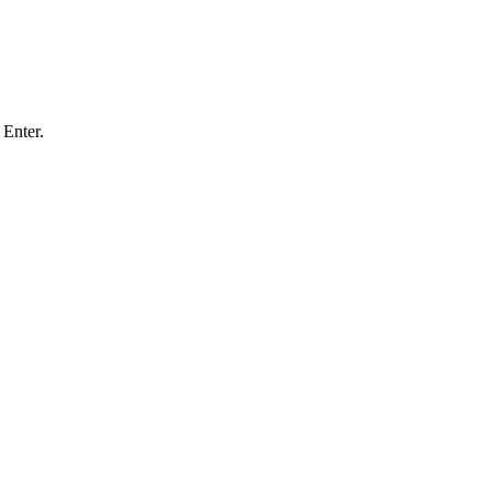
Enter.