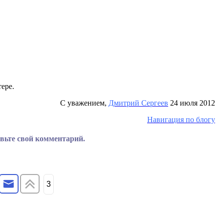
ере.
С уважением,
Дмитрий Сергеев
24 июля 2012
Навигация по блогу
авьте свой комментарий.
3