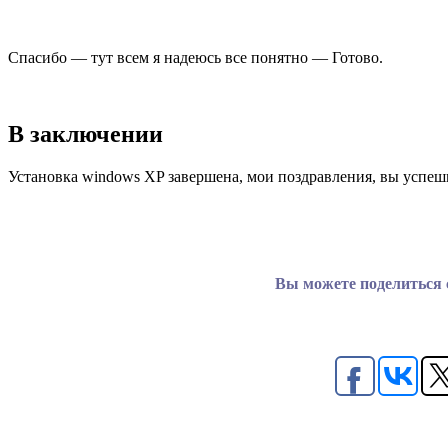
Спасибо — тут всем я надеюсь все понятно — Готово.
В заключении
Установка windows XP завершена, мои поздравления, вы успешн
Вы можете поделиться с