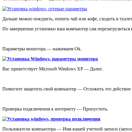
Дальше можно покурить, попить чай или кофе, сходить в туалет
По завершении установки ваш компьютер сам перезагрузиться 
Параметры монитора — нажимаем Ok.
Вас приветствует Microsoft Windows XP — Далее.
Помогите защитить свой компьютер — Отложить это действие
Проверка подключения к интернету — Пропустить.
Пользователи компьютера — Имя вашей учетной записи (запо