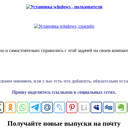
о и самостоятельно справились с этой задачей на своем компьют
воим мнением, или у вас есть что добавить, обязательно ост
Прошу поделитесь ссылками в социальных сетях
.
Получайте новые выпуски на почту