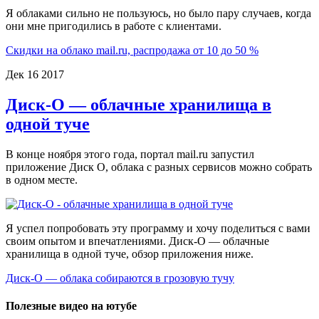
Я облаками сильно не пользуюсь, но было пару случаев, когда
они мне пригодились в работе с клиентами.
Скидки на облако mail.ru, распродажа от 10 до 50 %
Дек
16
2017
Диск-О — облачные хранилища в
одной туче
В конце ноября этого года, портал mail.ru запустил
приложение Диск О, облака с разных сервисов можно собрать
в одном месте.
Я успел попробовать эту программу и хочу поделиться с вами
своим опытом и впечатлениями. Диск-О — облачные
хранилища в одной туче, обзор приложения ниже.
Диск-О — облака собираются в грозовую тучу
Полезные видео на ютубе