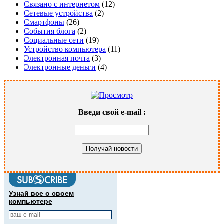
Связано с интернетом
(12)
Сетевые устройства
(2)
Смартфоны
(26)
События блога
(2)
Социальные сети
(19)
Устройство компьютера
(11)
Электронная почта
(3)
Электронные деньги
(4)
Введи свой
e-mail
:
Узнай все о своем
компьютере