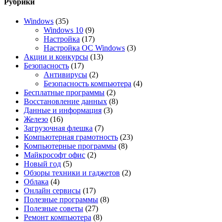
Рубрики
Windows
(35)
Windows 10
(9)
Настройка
(17)
Настройка ОС Windows
(3)
Акции и конкурсы
(13)
Безопасность
(17)
Антивирусы
(2)
Безопасность компьютера
(4)
Бесплатные программы
(2)
Восстановление данных
(8)
Данные и информация
(3)
Железо
(16)
Загрузочная флешка
(7)
Компьютерная грамотность
(23)
Компьютерные программы
(8)
Майкрософт офис
(2)
Новый год
(5)
Обзоры техники и гаджетов
(2)
Облака
(4)
Онлайн сервисы
(17)
Полезные программы
(8)
Полезные советы
(27)
Ремонт компьютера
(8)