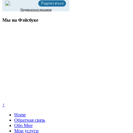
Подписаться письмом
Мы на Фэйсбуке
↑
Home
Обратная связь
Обо Мне
Мои услуги