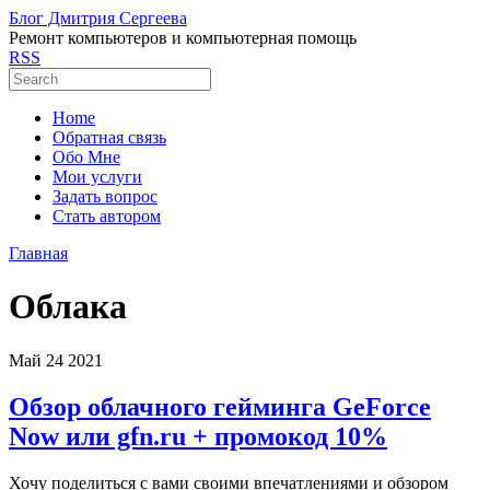
Блог Дмитрия Сергеева
Ремонт компьютеров и компьютерная помощь
RSS
Home
Обратная связь
Обо Мне
Мои услуги
Задать вопрос
Стать автором
Главная
Облака
Май
24
2021
Обзор облачного гейминга GeForce
Now или gfn.ru + промокод 10%
Хочу поделиться с вами своими впечатлениями и обзором