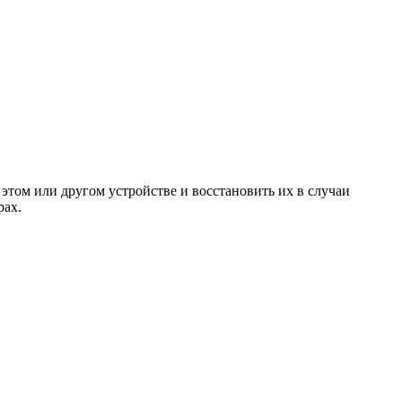
 этом или другом устройстве и восстановить их в случаи
рах.