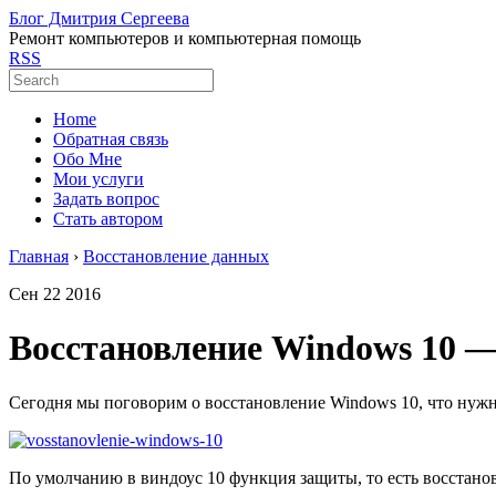
Блог Дмитрия Сергеева
Ремонт компьютеров и компьютерная помощь
RSS
Home
Обратная связь
Обо Мне
Мои услуги
Задать вопрос
Стать автором
Главная
›
Восстановление данных
Сен
22
2016
Восстановление Windows 10 —
Сегодня мы поговорим о восстановление Windows 10, что нужно
По умолчанию в виндоус 10 функция защиты, то есть восстано