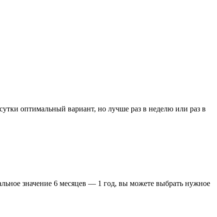
 сутки оптимальный вариант, но лучше раз в неделю или раз в
альное значение 6 месяцев — 1 год, вы можете выбрать нужное