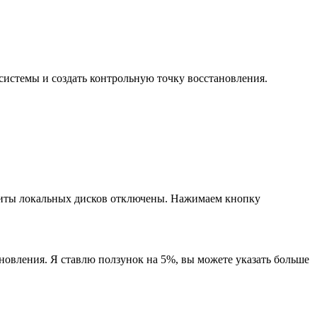
системы и создать контрольную точку восстановления.
ащиты локальных дисков отключены. Нажимаем кнопку
ановления. Я ставлю ползунок на 5%, вы можете указать больше