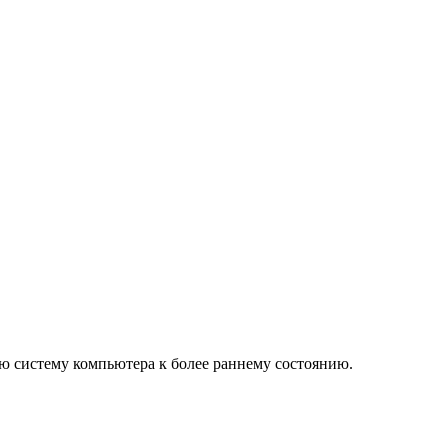
ую систему компьютера к более раннему состоянию.