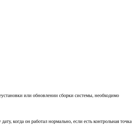
ереустановки или обновлении сборки системы, необходимо
ату, когда он работал нормально, если есть контрольная точка