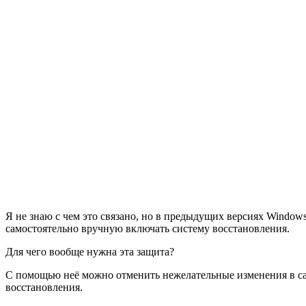
Я не знаю с чем это связано, но в предыдущих версиях Window
самостоятельно вручную включать систему восстановления.
Для чего вообще нужна эта защита?
С помощью неё можно отменить нежелательные изменения в само
восстановления.