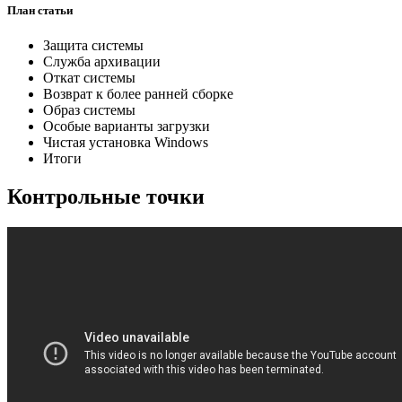
План статьи
Защита системы
Служба архивации
Откат системы
Возврат к более ранней сборке
Образ системы
Особые варианты загрузки
Чистая установка Windows
Итоги
Контрольные точки