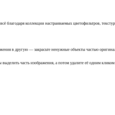
всё благодаря
коллекции настраиваемых цветофильтров, текстур
ажения в другую — закрасьте ненужные объекты частью оригина
 выделить часть изображения, а потом удалите её одним кликом