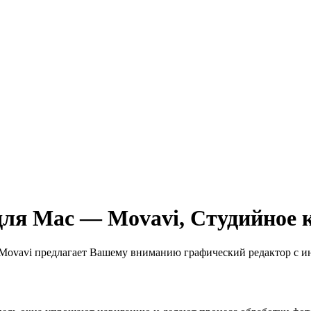
ля Mac — Movavi, Студийное 
Movavi предлагает Вашему вниманию графический редактор с и