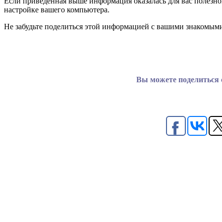
Если приведенная выше информация оказалась для вас полезно
настройке вашего компьютера.
Не забудьте поделиться этой информацией с вашими знакомым
Вы можете поделиться с