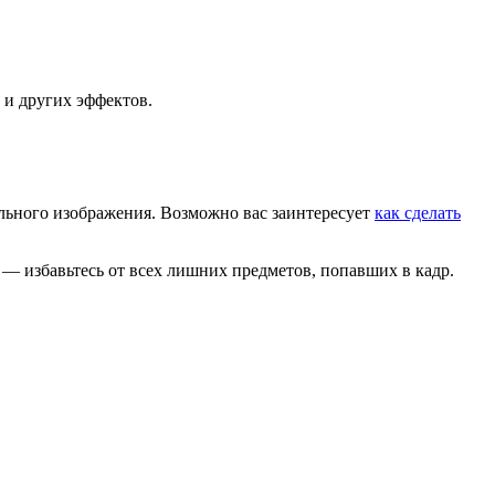
 и других эффектов.
льного изображения. Возможно вас заинтересует
как сделать
 — избавьтесь от всех лишних предметов, попавших в кадр.