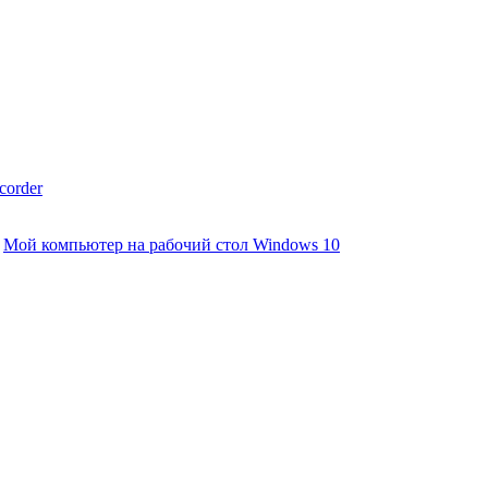
corder
Мой компьютер на рабочий стол Windows 10