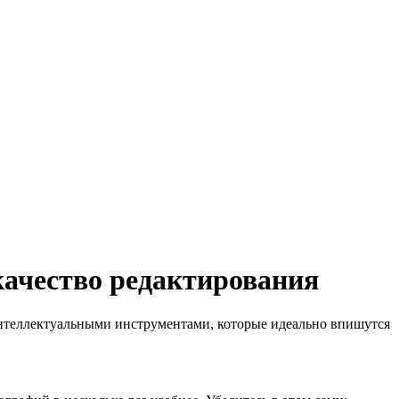
качество редактирования
нтеллектуальными инструментами, которые идеально впишутся