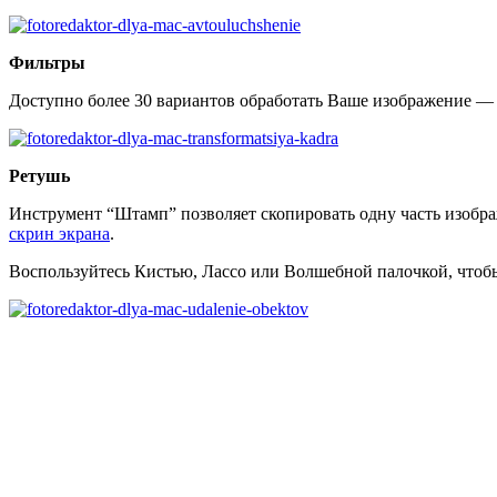
Фильтры
Доступно более 30 вариантов обработать Ваше изображение — 
Ретушь
Инструмент “Штамп” позволяет скопировать одну часть изобр
скрин экрана
.
Воспользуйтесь Кистью, Лассо или Волшебной палочкой, чтобы