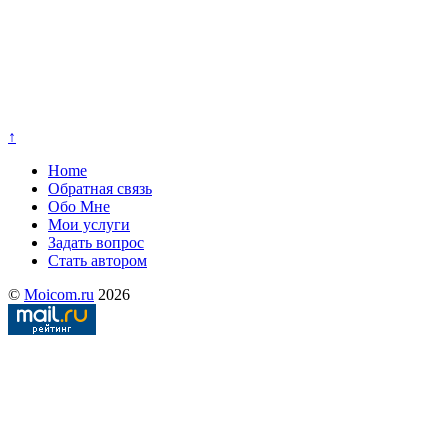
↑
Home
Обратная связь
Обо Мне
Мои услуги
Задать вопрос
Стать автором
©
Moicom.ru
2026