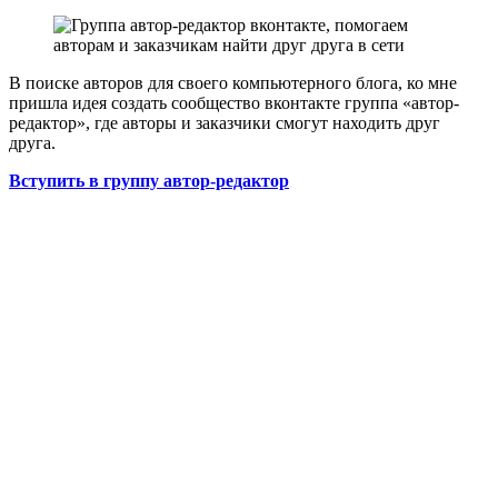
В поиске авторов для своего компьютерного блога, ко мне
пришла идея создать сообщество вконтакте группа «автор-
редактор», где авторы и заказчики смогут находить друг
друга.
Вступить в группу автор-редактор