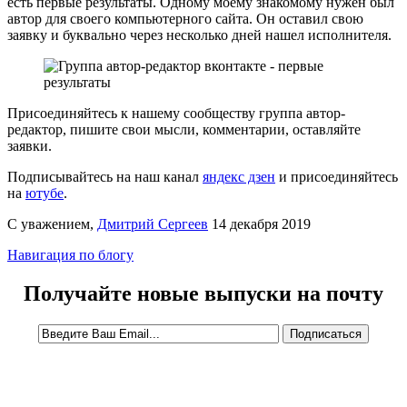
есть первые результаты. Одному моему знакомому нужен был
автор для своего компьютерного сайта. Он оставил свою
заявку и буквально через несколько дней нашел исполнителя.
Присоединяйтесь к нашему сообществу группа автор-
редактор, пишите свои мысли, комментарии, оставляйте
заявки.
Подписывайтесь на наш канал
яндекс дзен
и присоединяйтесь
на
ютубе
.
С уважением,
Дмитрий Сергеев
14 декабря 2019
Навигация по блогу
Получайте новые выпуски на почту