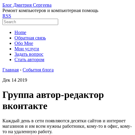
Блог Дмитрия Сергеева
Ремонт компьютеров и компьютерная помощь
RSS
Home
Обратная связь
Обо Мне
Мои услуги
Задать вопрос
Стать автором
Главная
›
События блога
Дек
14
2019
Группа автор-редактор
вконтакте
Каждый день в сети появляются десятки сайтов и интернет
магазинов и им всем нужны работники, кому-то в офис, кому-
то на удаленную работу.