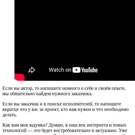
Если вы автор, то напишите немного о себе и своём опыте,
мы обязательно найдем нужного заказчика.
Если вы заказчик и в поиске исполнителей, то напишите
вкратце что у вас за проект, кто вам нужен и что необходимо
делать.
Как вам моя задумка? Думаю, в наш век интернета и новых
технологий — это будет востребовательно и актуально. Уже