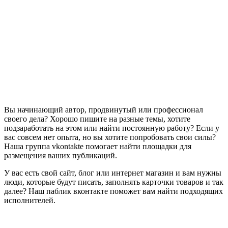
Вы начинающий автор, продвинутый или профессионал
своего дела? Хорошо пишите на разные темы, хотите
подзаработать на этом или найти постоянную работу? Если у
вас совсем нет опыта, но вы хотите попробовать свои силы?
Наша группа vkontakte помогает найти площадки для
размещения ваших публикаций.
У вас есть свой сайт, блог или интернет магазин и вам нужны
люди, которые будут писать, заполнять карточки товаров и так
далее? Наш паблик вконтакте поможет вам найти подходящих
исполнителей.