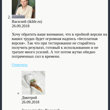
Василий (iklife.ru)
26.09.2018
Хочу обратить ваше внимание, что в пробной версии на
ваших трудах будет огромная надпись «бесплатная
версия». Так что при тестировании не старайтесь
получить результат, готовый к использованию и не
тратьте много усилий. А тот потом жутко обидно
потраченных сил и времени.
Ответить
Дмитрий
26.09.2018