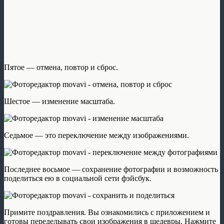
Пятое — отмена, повтор и сброс.
Шестое — изменение масштаба.
Седьмое — это переключение между изображениями.
Последнее восьмое — сохранение фотографии и возможность
поделиться ею в социальной сети фэйсбук.
Примите поздравления. Вы ознакомились с приложением и
готовы переделывать свои изображения в шедевры. Нажмите