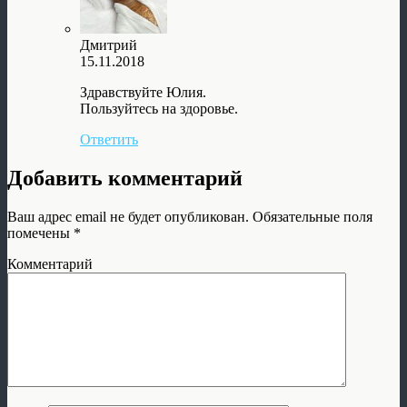
Дмитрий
15.11.2018
Здравствуйте Юлия.
Пользуйтесь на здоровье.
Ответить
Добавить комментарий
Ваш адрес email не будет опубликован.
Обязательные поля
помечены
*
Комментарий