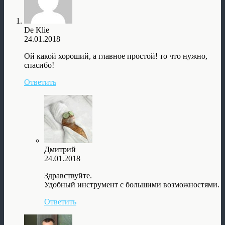
De Klie
24.01.2018
Ой какой хороший, а главное простой! то что нужно,
спасибо!
Ответить
Дмитрий
24.01.2018
Здравствуйте.
Удобный инструмент с большими возможностями.
Ответить