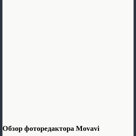
Обзор фоторедактора Movavi