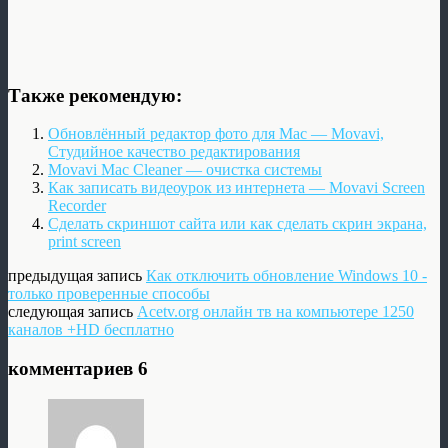
Также рекомендую:
Обновлённый редактор фото для Mac — Movavi,
Студийное качество редактирования
Movavi Mac Cleaner — очистка системы
Как записать видеоурок из интернета — Movavi Screen
Recorder
Сделать скриншот сайта или как сделать скрин экрана,
print screen
предыдущая запись
Как отключить обновление Windows 10 -
только проверенные способы
следующая запись
Acetv.org онлайн тв на компьютере 1250
каналов +HD бесплатно
комментариев 6