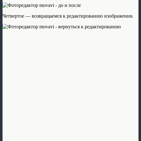
Четвертое — возвращаемся к редактированию изображения.