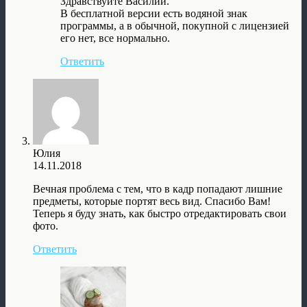
Здравствуйте Василий.
В бесплатной версии есть водяной знак
программы, а в обычной, покупной с лицензией
его нет, все нормально.
Ответить
Юлия
14.11.2018
Вечная проблема с тем, что в кадр попадают лишние
предметы, которые портят весь вид. Спасибо Вам!
Теперь я буду знать, как быстро отредактировать свои
фото.
Ответить