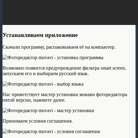
Устанавливаем приложение
Скачали программу, распаковываем её на компьютер.
Возможно появится предупреждение фильтра smart screen,
запускаем его и выбираем русский язык.
Нас приветствует мастер установки мовави фоторедактора
пятой версии, нажмите далее.
Принимаем условия соглашения.