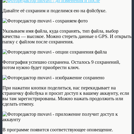
Давайте её сохраним и поделимся ею на фэйсбуке.
Указываем имя файла, куда сохранять, тип файла, выбор
качества — высокое. Можно стереть данные о GPS. И открыть
папку с файлом после сохранения.
Фотография успешно сохранена. Осталось 9 сохранений,
потом нужно будет приобрести ключ.
При нажатии кнопки поделиться, нас перекидывает на
страничку фэйсбука и просит доступ к вашему аккаунту, если
вы там зарегистрированы. Можно нажать продолжить или
сделать отмену.
В программе появится соответствующее оповещение.