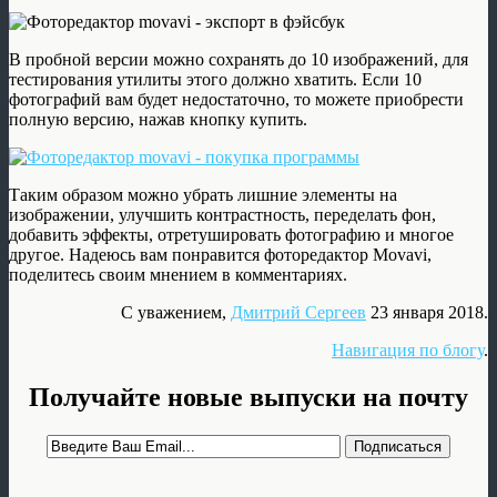
В пробной версии можно сохранять до 10 изображений, для
тестирования утилиты этого должно хватить. Если 10
фотографий вам будет недостаточно, то можете приобрести
полную версию, нажав кнопку купить.
Таким образом можно убрать лишние элементы на
изображении, улучшить контрастность, переделать фон,
добавить эффекты, отретушировать фотографию и многое
другое. Надеюсь вам понравится фоторедактор Movavi,
поделитесь своим мнением в комментариях.
С уважением,
Дмитрий Сергеев
23 января 2018.
Навигация по блогу
.
Получайте новые выпуски на почту