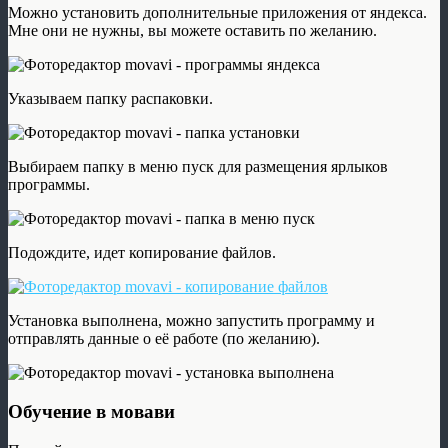
Можно установить дополнительные приложения от яндекса.
Мне они не нужны, вы можете оставить по желанию.
Указываем папку распаковки.
Выбираем папку в меню пуск для размещения ярлыков
программы.
Подождите, идет копирование файлов.
Установка выполнена, можно запустить программу и
отправлять данные о её работе (по желанию).
Обучение в мовави