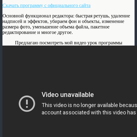
Скачать программу с официального сайта
Основной функционал редактора: быстрая ретушь, удаление
надписей и эффектов, убираем фон и объекты, изменение
размера фото, уменьшение объема файла, пакетное
редактирование и многое другое.
Предлагаю посмотреть мой видео урок программы