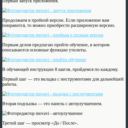
Первый запуск приложения.
Продолжаем в пробной версии. Если приложение вам
понравится, то можно приобрести расширенную версию.
Первым делом предлагаю пройти обучение, в котором
описываются основные функции утилиты.
В обучающей инструкции 8 шагов, пройдемся по каждому.
Первый шаг — это вкладка с инструментами для дальнейшей
работы.
Вторая подсказка — это панель с автоулучшением.
Третий шаг — просмотр «До / После».