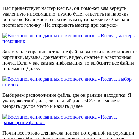
Нас приветствует мастер Recuva, он поможет вам вернуть
удаленную информацию, нужно будет ответить на парочку
вопросов. Если мастер вам не нужен, то нажмите Отмена и
поставьте галочку «Не открывать мастер при запуске».
Затем у нас спрашивают какие файлы вы хотите восстановить:
картинки, музыка, документы, видео, сжатые и электронная
почта. Если у вас разная информация, то выберите все файлы
и нажмите Далее.
Выбираем расположение файла, где он раньше находился. Я
укажу жесткий диск, локальный диск <E:\>, вы можете
выбрать другое место и нажать Далее.
Почти все готово для начала поиска потерянной информации,
нажимаем Начать. Если после поиска нужные данные не