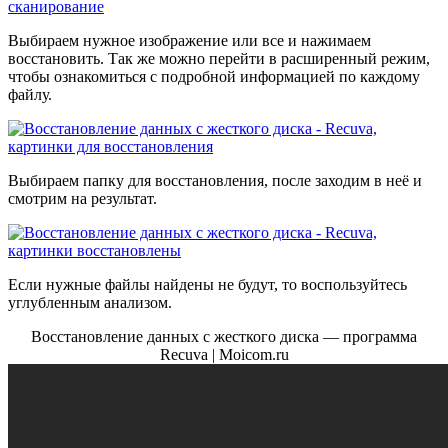
Выбираем нужное изображение или все и нажимаем
восстановить. Так же можно перейти в расширенный режим,
чтобы ознакомиться с подробной информацией по каждому
файлу.
Выбираем папку для восстановления, после заходим в неё и
смотрим на результат.
Если нужные файлы найдены не будут, то воспользуйтесь
углубленным анализом.
Восстановление данных с жесткого диска — программа
Recuva | Moicom.ru