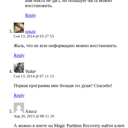
вам никто не даст, но большую часть можно
восстановить.
Reply
ольга
Сен 13, 2014 @ 03:27:55
Жаль, что не всю информацию можно восстановить.
Reply
Vadar
Сен 13, 2014 @ 07:11:13
Первая программа мне больше по душе! Спасибо!
Reply
Алиса
Апр 20, 2015 @ 08:11:10
А можно в инете на Magic Partition Recovery найти ключ