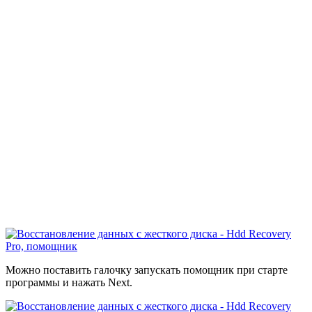
Можно поставить галочку запускать помощник при старте
программы и нажать Next.