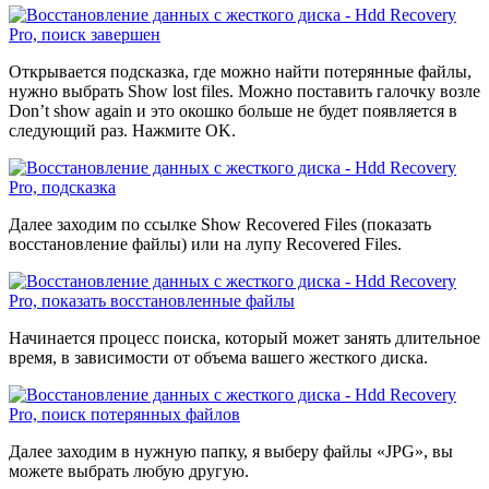
Открывается подсказка, где можно найти потерянные файлы,
нужно выбрать Show lost files. Можно поставить галочку возле
Don’t show again и это окошко больше не будет появляется в
следующий раз. Нажмите OK.
Далее заходим по ссылке Show Recovered Files (показать
восстановление файлы) или на лупу Recovered Files.
Начинается процесс поиска, который может занять длительное
время, в зависимости от объема вашего жесткого диска.
Далее заходим в нужную папку, я выберу файлы «JPG», вы
можете выбрать любую другую.