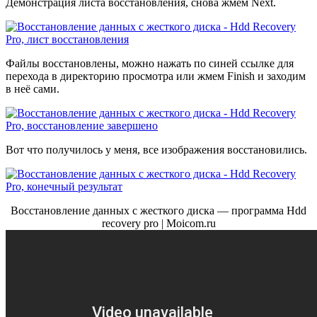
Демонстрация листа восстановления, снова жмем Next.
Файлы восстановлены, можно нажать по синей ссылке для
перехода в директорию просмотра или жмем Finish и заходим
в неё сами.
Вот что получилось у меня, все изображения восстановились.
Восстановление данных с жесткого диска — программа Hdd
recovery pro | Moicom.ru