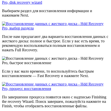
Выбираем раздел для восстановления информации и
нажимаем Next.
После нам предлагают два варианта восстановления данных с
жесткого диска: полное и быстрое. Если у вас есть время, то
рекомендую воспользоваться полным восстановлением и
нажать Full Recovery.
Если у вас мало времени, то воспользуйтесь быстрым
восстановлением — Fast Recovery и нажмите Next.
По завершении процесса появится окно с надписью Finishing
the recovery Wizard. Поиск завершен, пожалуйста нажмите на
Finish, чтобы отобразить восстановленные файлы.