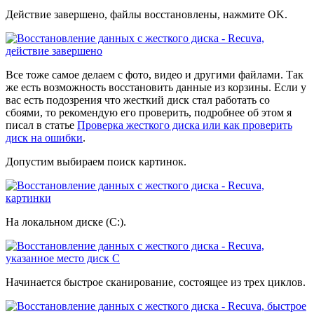
Действие завершено, файлы восстановлены, нажмите OK.
Все тоже самое делаем с фото, видео и другими файлами. Так
же есть возможность восстановить данные из корзины. Если у
вас есть подозрения что жесткий диск стал работать со
сбоями, то рекомендую его проверить, подробнее об этом я
писал в статье
Проверка жесткого диска или как проверить
диск на ошибки
.
Допустим выбираем поиск картинок.
На локальном диске (C:).
Начинается быстрое сканирование, состоящее из трех циклов.