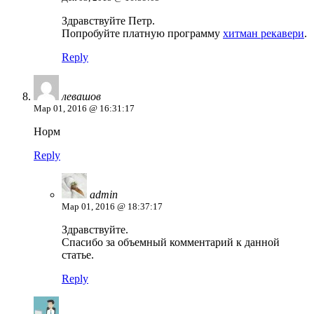
Здравствуйте Петр.
Попробуйте платную программу
хитман рекавери
.
Reply
левашов
Мар 01, 2016 @ 16:31:17
Норм
Reply
admin
Мар 01, 2016 @ 18:37:17
Здравствуйте.
Спасибо за объемный комментарий к данной
статье.
Reply