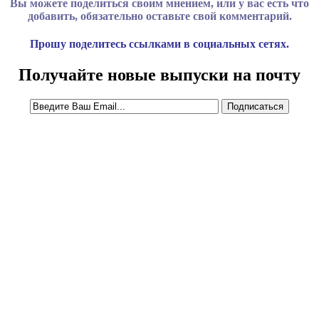
Вы можете поделиться своим мнением, или у вас есть что
добавить, обязательно оставьте свой комментарий.
Прошу поделитесь ссылками в социальных сетях.
Получайте новые выпуски на почту