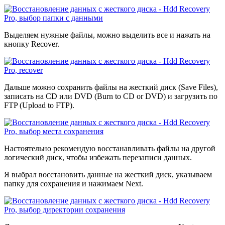
Выделяем нужные файлы, можно выделить все и нажать на
кнопку Recover.
Дальше можно сохранить файлы на жесткий диск (Save Files),
записать на CD или DVD (Burn to CD or DVD) и загрузить по
FTP (Upload to FTP).
Настоятельно рекомендую восстанавливать файлы на другой
логический диск, чтобы избежать перезаписи данных.
Я выбрал восстановить данные на жесткий диск, указываем
папку для сохранения и нажимаем Next.