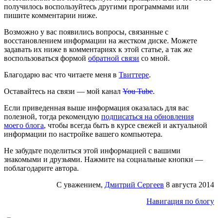
получилось воспользуйтесь другими программами или
пишите комментарии ниже.
Возможно у вас появились вопросы, связанные с
восстановлением информации на жестком диске. Можете
задавать их ниже в комментариях к этой статье, а так же
воспользоваться формой
обратной связи
со мной.
Благодарю вас что читаете меня в
Твиттере
.
Оставайтесь на связи — мой канал
You Tube
.
Если приведенная выше информация оказалась для вас
полезной, тогда рекомендую
подписаться на обновления
моего блога
, чтобы всегда быть в курсе свежей и актуальной
информации по настройке вашего компьютера.
Не забудьте поделиться этой информацией с вашими
знакомыми и друзьями. Нажмите на социальные кнопки —
поблагодарите автора.
С уважением,
Дмитрий Сергеев
8 августа 2014
Навигация по блогу