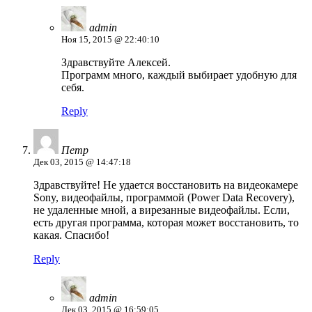
admin
Ноя 15, 2015 @ 22:40:10
Здравствуйте Алексей.
Программ много, каждый выбирает удобную для
себя.
Reply
Петр
Дек 03, 2015 @ 14:47:18
Здравствуйте! Не удается восстановить на видеокамере
Sony, видеофайлы, программой (Power Data Recovery),
не удаленные мной, а вирезанные видеофайлы. Если,
есть другая программа, которая может восстановить, то
какая. Спасибо!
Reply
admin
Дек 03, 2015 @ 16:59:05