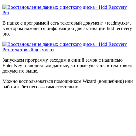
В папке с программой есть текстовый документ <readmy.txt>,
в котором находится информацию для активации hdd recovery
pro.
Запускаем программу, заходим в синий замок с надписью
Enter Key и вводим там данные, которые указаны в текстовом
документе выше.
Можно воспользоваться помощником Wizard (волшебник) или
работать без него — самостоятельно.