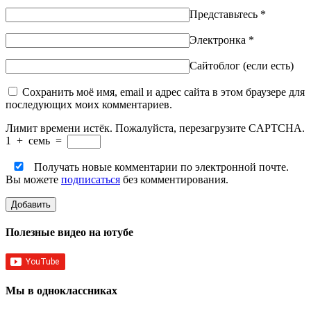
Представьтесь
*
Электронка
*
Сайтоблог (если есть)
Сохранить моё имя, email и адрес сайта в этом браузере для
последующих моих комментариев.
Лимит времени истёк. Пожалуйста, перезагрузите CAPTCHA.
1
+
семь
=
Получать новые комментарии по электронной почте.
Вы можете
подписаться
без комментирования.
Полезные видео на ютубе
Мы в одноклассниках