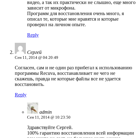
видео, а так их практически не слышно, еще много
зависит от микрофона.
Программ для восстановления очень много, я
описал те, которые мне нравятся и которые
проверил на личном опыте.
Reply
Сергей
Сен 11, 2014 @ 04:20:49
Согласен, сам и не один раз прибегал к использованию
программы Recuva, восстанавливает не чего не
скажешь, правда не которые файлы все не удается
восстановить.
Reply
admin
Сен 11, 2014 @ 10:23:50
Здравствуйте Сергей.
100% гарантию восстановления всей информации