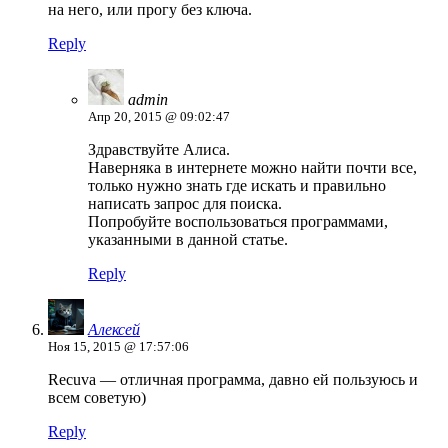
на него, или прогу без ключа.
Reply
admin
Апр 20, 2015 @ 09:02:47
Здравствуйте Алиса.
Наверняка в интернете можно найти почти все,
только нужно знать где искать и правильно
написать запрос для поиска.
Попробуйте воспользоваться программами,
указанными в данной статье.
Reply
Алексей
Ноя 15, 2015 @ 17:57:06
Recuva — отличная программа, давно ей пользуюсь и
всем советую)
Reply