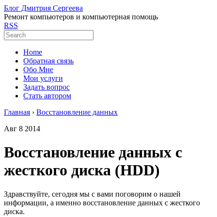
Блог Дмитрия Сергеева
Ремонт компьютеров и компьютерная помощь
RSS
Home
Обратная связь
Обо Мне
Мои услуги
Задать вопрос
Стать автором
Главная
›
Восстановление данных
Авг
8
2014
Восстановление данных с
жесткого диска (HDD)
Здравствуйте, сегодня мы с вами поговорим о нашей
информации, а именно восстановление данных с жесткого
диска.