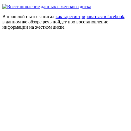
В прошлой статье я писал
как зарегистрироваться в facebook
,
в данном же обзоре речь пойдет про восстановление
информации на жестком диске.