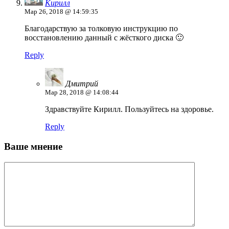
Кирилл
Мар 26, 2018 @ 14:59:35
Благодарствую за толковую инструкцию по
восстановлению данный с жёсткого диска 🙂
Reply
Дмитрий
Мар 28, 2018 @ 14:08:44
Здравствуйте Кирилл. Пользуйтесь на здоровье.
Reply
Ваше мнение