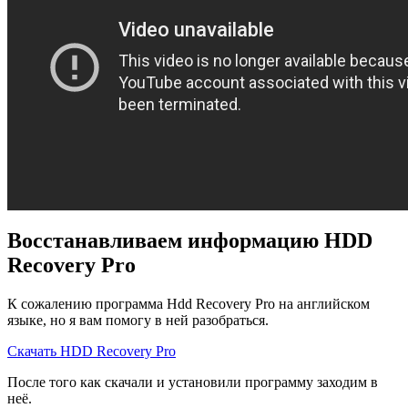
Восстанавливаем информацию HDD
Recovery Pro
К сожалению программа Hdd Recovery Pro на английском
языке, но я вам помогу в ней разобраться.
Скачать HDD Recovery Pro
После того как скачали и установили программу заходим в
неё.