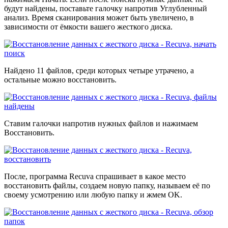
будут найдены, поставьте галочку напротив Углубленный
анализ. Время сканирования может быть увеличено, в
зависимости от ёмкости вашего жесткого диска.
Найдено 11 файлов, среди которых четыре утрачено, а
остальные можно восстановить.
Ставим галочки напротив нужных файлов и нажимаем
Восстановить.
После, программа Recuva спрашивает в какое место
восстановить файлы, создаем новую папку, называем её по
своему усмотрению или любую папку и жмем OK.