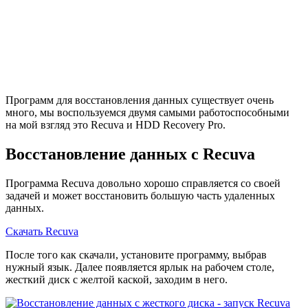
Программ для восстановления данных существует очень
много, мы воспользуемся двумя самыми работоспособными
на мой взгляд это Recuva и HDD Recovery Pro.
Восстановление данных с Recuva
Программа Recuva довольно хорошо справляется со своей
задачей и может восстановить большую часть удаленных
данных.
Скачать Recuva
После того как скачали, установите программу, выбрав
нужный язык. Далее появляется ярлык на рабочем столе,
жесткий диск с желтой каской, заходим в него.