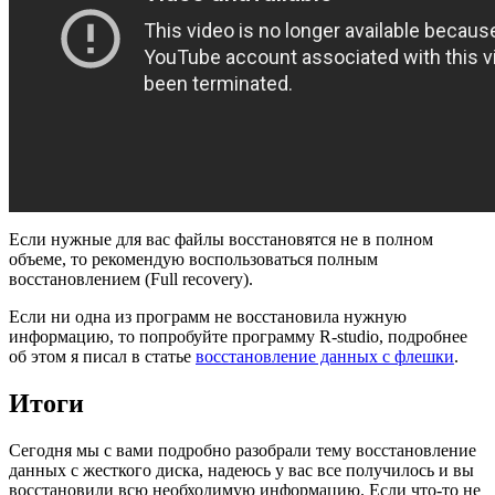
Если нужные для вас файлы восстановятся не в полном
объеме, то рекомендую воспользоваться полным
восстановлением (Full recovery).
Если ни одна из программ не восстановила нужную
информацию, то попробуйте программу R-studio, подробнее
об этом я писал в статье
восстановление данных с флешки
.
Итоги
Сегодня мы с вами подробно разобрали тему восстановление
данных с жесткого диска, надеюсь у вас все получилось и вы
восстановили всю необходимую информацию. Если что-то не