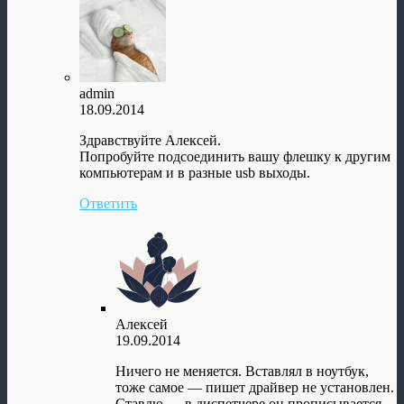
admin
18.09.2014
Здравствуйте Алексей.
Попробуйте подсоединить вашу флешку к другим
компьютерам и в разные usb выходы.
Ответить
Алексей
19.09.2014
Ничего не меняется. Вставлял в ноутбук,
тоже самое — пишет драйвер не установлен.
Ставлю — в диспетчере он прописывается,