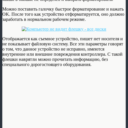
Можно поставить галочку быстрое форматирование и нажать
OK. После того как устройство отформатируется, оно должно
заработать в нормальном рабочем режиме.
Отображается как съемное устройство, пишет нет носителя и
не показывает файловую систему. Все эти параметры говорят
о том, что данное устройство не исправно, имеются
внутренние или внешние повреждения контроллера. С такой
флешки наврятли можно прочитать информацию, без
специального дорогостоящего оборудования.