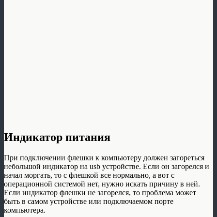
Индикатор питания
При подключении флешки к компьютеру должен загореться
небольшой индикатор на usb устройстве. Если он загорелся и
начал моргать, то с флешкой все нормально, а вот с
операционной системой нет, нужно искать причину в ней.
Если индикатор флешки не загорелся, то проблема может
быть в самом устройстве или подключаемом порте
компьютера.