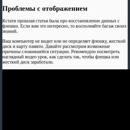
Проблемы с отображением
Кстати прошлая статья была про восстановление данных с
флешки. Если вам это интересно, то восполняйте багаж своих
знаний.
Ваш компьютер не видит или не определяет флешку, жесткий
диск и карту памяти. Давайте рассмотрим возможные
причины сложившейся ситуации. Рекомендую посмотреть
наглядный видео урок, как сделать так, чтобы флешка или
жесткий диск заработали.