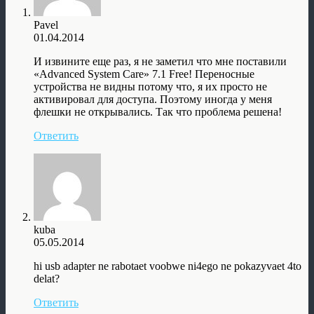
Pavel
01.04.2014
И извините еще раз, я не заметил что мне поставили
«Advanced System Care» 7.1 Free! Переносные
устройства не видны потому что, я их просто не
активировал для доступа. Поэтому иногда у меня
флешки не открывались. Так что проблема решена!
Ответить
kuba
05.05.2014
hi usb adapter ne rabotaet voobwe ni4ego ne pokazyvaet 4to
delat?
Ответить