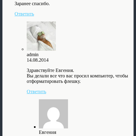
Заранее спасибо.
Ответить
admin
14.08.2014
Здравствуйте Евгения.
Вы делали все что вас просил компьютер, чтобы
отформатировать флешку.
Ответить
Евгения