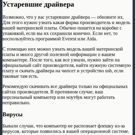
Устаревшие драйвера
Возможно, что у вас устаревшие драйвера — обновите их.
Для этого нужно узнать какая фирма производитель и модель
вашей материнской платы. Обычно пишется на коробке с
упаковкой, если вы их сохранили конечно. Если нет, то
воспользуйтесь программой Everest или Aida.
С помощью них можно узнать модель вашей материнской
платы и много другой полезной информации о вашем
компьютере. После того, как все узнали, нужно зайти на
официальный сайт производителя, найти нужную системную
плату и скачать драйвера на чипсет и устройство usb, если
таковые там есть.
Рекомендую скачивать все драйвера только на официальных
сайтах производителя. В противном случае, ваш
персональный компьютер или ноутбук могут работать
неправильно.
Вирусы
Бывали случаи, что компьютер не распознает флешку из-за
вирусов, которые появились в вашей операционной системе.