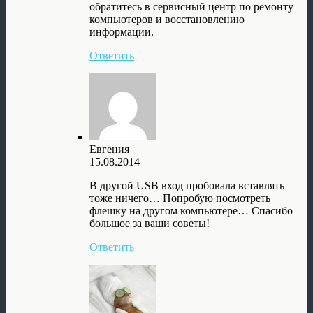
обратитесь в сервисный центр по ремонту
компьютеров и восстановлению
информации.
Ответить
Евгения
15.08.2014
В другой USB вход пробовала вставлять —
тоже ничего… Попробую посмотреть
флешку на другом компьютере… Спасибо
большое за ваши советы!
Ответить