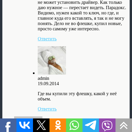
не может установить драйвер. Как только
даю нужное — перестает видеть. Парадокс.
Видимо, нужен какой то ключ, но где, и
главное куда его вставлять, я так и не могу
понять. Дело не во флешке, купил новые,
просто самому уже интересно.
Ответить
admin
19.09.2014
Где вы купили эту флешку, какой у неё
объем.
Ответить