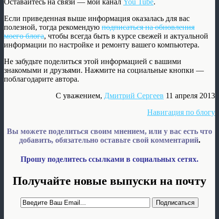
Оставайтесь на связи — мой канал
You Tube
.
Если приведенная выше информация оказалась для вас
полезной, тогда рекомендую
подписаться на обновления
моего блога
, чтобы всегда быть в курсе свежей и актуальной
информации по настройке и ремонту вашего компьютера.
Не забудьте поделиться этой информацией с вашими
знакомыми и друзьями. Нажмите на социальные кнопки —
поблагодарите автора.
С уважением,
Дмитрий Сергеев
11 апреля 2013
Навигация по блогу
Вы можете поделиться своим мнением, или у вас есть что
добавить, обязательно оставьте свой комментарий
.
Прошу поделитесь ссылками в социальных сетях.
Получайте новые выпуски на почту