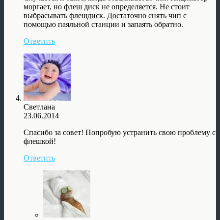
моргает, но флеш диск не определяется. Не стоит
выбрасывать флешдиск. Достаточно снять чип с
помощью паяльной станции и запаять обратно.
Ответить
Светлана
23.06.2014
Спасибо за совет! Попробую устранить свою проблему с
флешкой!
Ответить