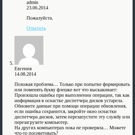
admin
23.06.2014
Пожалуйста.
Ответить
Евгения
14.08.2014
Похожая проблема… Только при попытке формировать
или поменять букву флешке вот что выскакивает:
Произошла ошибка при выполнении операции, так как
информация в оснастке диспетчера дисков устарела.
Обновите данные при помощи операции обновления,
если ошибка сохранится, закройте окно оснастки
диспетчера дисков, затем перезапустите эту службу или
перезагрузите компьютер.
На других компьютерах пока не проверяла… Можете
что-то посоветовать?