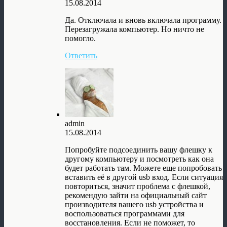
15.08.2014
Да. Отключала и вновь включала программу.
Перезагружала компьютер. Но ничто не
помогло.
Ответить
admin
15.08.2014
Попробуйте подсоединить вашу флешку к
другому компьютеру и посмотреть как она
будет работать там. Можете еще попробовать
вставить её в другой usb вход. Если ситуация
повториться, значит проблема с флешкой,
рекомендую зайти на официальный сайт
производителя вашего usb устройства и
воспользоваться программами для
восстановления. Если не поможет, то