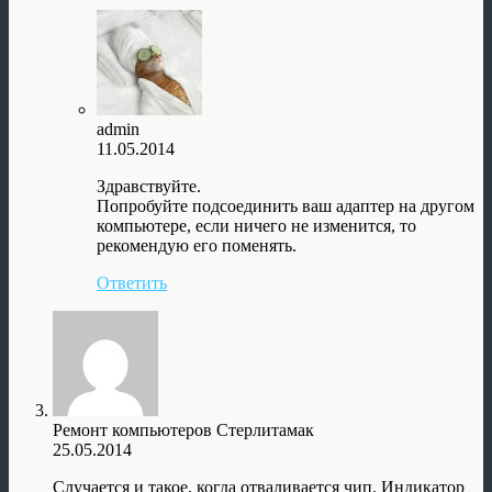
admin
11.05.2014
Здравствуйте.
Попробуйте подсоединить ваш адаптер на другом
компьютере, если ничего не изменится, то
рекомендую его поменять.
Ответить
Ремонт компьютеров Стерлитамак
25.05.2014
Случается и такое, когда отваливается чип. Индикатор