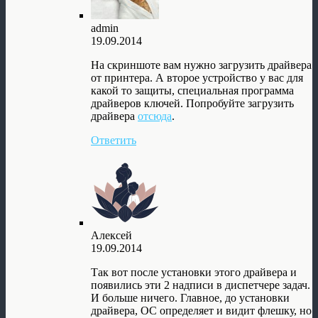
admin
19.09.2014
На скриншоте вам нужно загрузить драйвера
от принтера. А второе устройство у вас для
какой то защиты, специальная программа
драйверов ключей. Попробуйте загрузить
драйвера
отсюда
.
Ответить
Алексей
19.09.2014
Так вот после установки этого драйвера и
появились эти 2 надписи в диспетчере задач.
И больше ничего. Главное, до установки
драйвера, ОС определяет и видит флешку, но