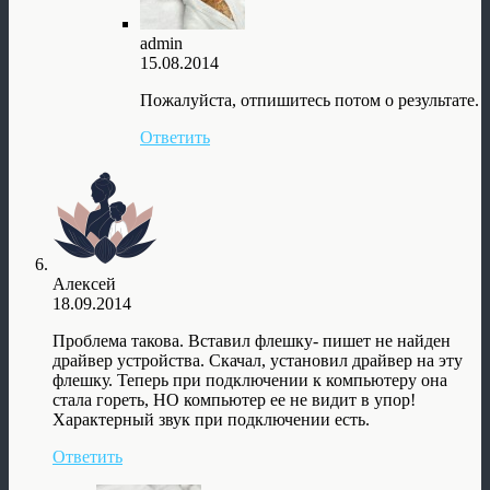
admin
15.08.2014
Пожалуйста, отпишитесь потом о результате.
Ответить
Алексей
18.09.2014
Проблема такова. Вставил флешку- пишет не найден
драйвер устройства. Скачал, установил драйвер на эту
флешку. Теперь при подключении к компьютеру она
стала гореть, НО компьютер ее не видит в упор!
Характерный звук при подключении есть.
Ответить