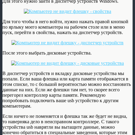
Для этого нужно зайти в диспетчер устройств Windows.
Для того чтобы в него войти, нужно нажать правой кнопкой
по ярлыку моего компьютера на рабочем столе или в меню
пуск, перейти в свойства, нажать на диспетчер устройств.
После этого выбрать дисковые устройства.
В диспетчер устройств и вкладку дисковые устройства мы
попали. Если ваша флешка или карта памяти отображается в
этом списке, то с большой вероятностью можно восстановить
данные на них. Если же флешки там нет, то скорее всего
перегорел контроллер карты памяти. Рекомендую
попробовать подключить ваше usb устройство к другим
компьютерам.
Если ничего не поменяется и флешка так же будет не видна,
то наверняка дело в неисправном контроллере. С такого
устройства usb наврятли вы вытащите данные, можно
конечно обратиться в специальные заведения, которые этим