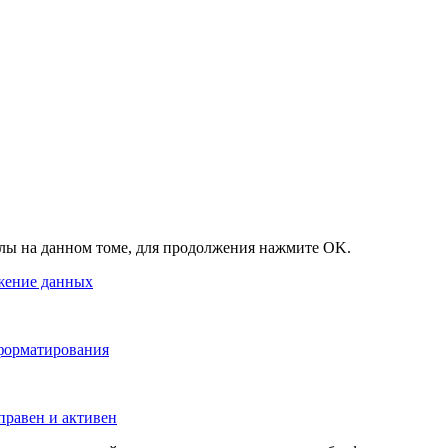
лы на данном томе, для продолжения нажмите OK.