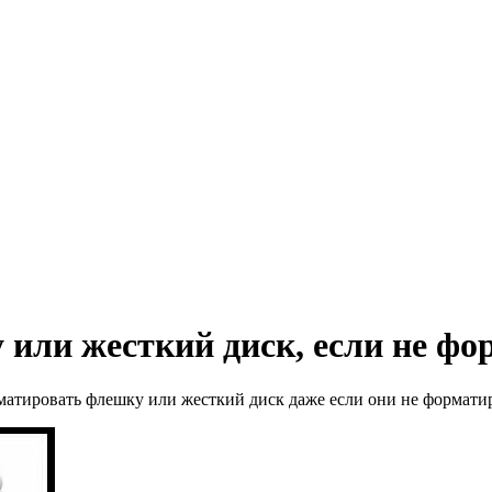
или жесткий диск, если не ф
рматировать флешку или жесткий диск даже если они не формати