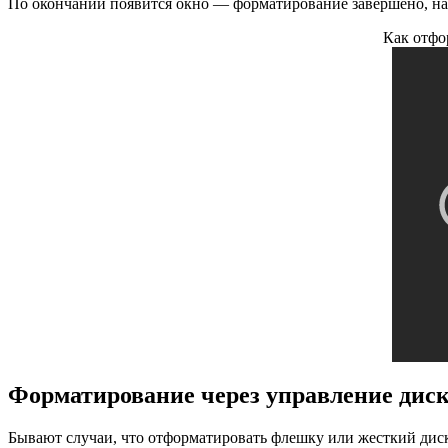
По окончании появится окно — форматирование завершено, на
Как отфо
Форматирование через управление дис
Бывают случаи, что отформатировать флешку или жесткий диск