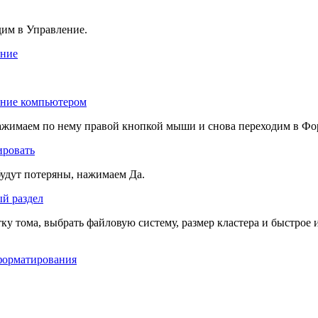
им в Управление.
нажимаем по нему правой кнопкой мыши и снова переходим в Фо
будут потеряны, нажимаем Да.
у тома, выбрать файловую систему, размер кластера и быстрое 