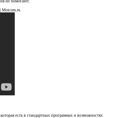
ия не помогают.
| Moicom.ru
 которая есть в стандартных программах и возможностях