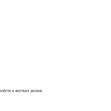
ройств и жестких дисков.