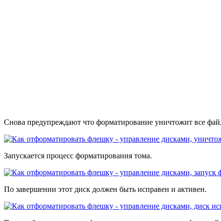
Снова предупреждают что форматирование уничтожит все фай
Запускается процесс форматирования тома.
По завершении этот диск должен быть исправен и активен.