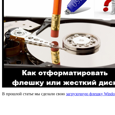
В прошлой статье мы сделали свою
загрузочную флешку Wind