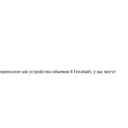
реносное usb устройство объемом 8 Гигабайт, у вас могут