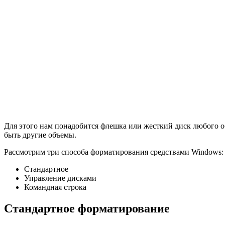
Для этого нам понадобится флешка или жесткий диск любого об
быть другие объемы.
Рассмотрим три способа форматирования средствами Windows:
Стандартное
Управление дисками
Командная строка
Стандартное форматирование