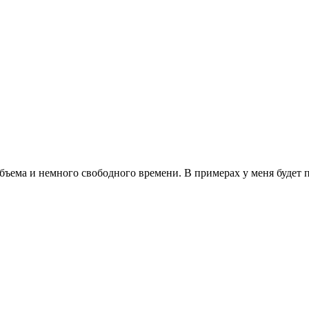
ъема и немного свободного времени. В примерах у меня будет пе