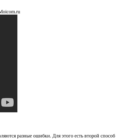
Moicom.ru
ляются разные ошибки. Для этого есть второй способ