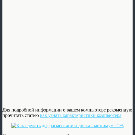
Для подробной информации о вашем компьютере рекомендую
прочитать статью
как узнать характеристики компьютера
.