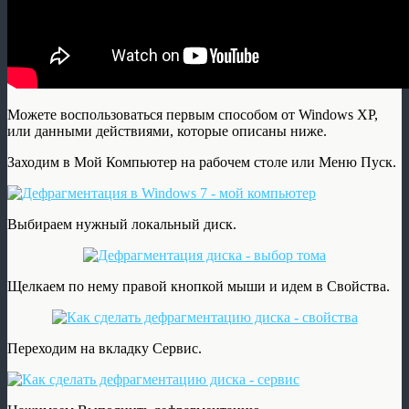
Можете воспользоваться первым способом от Windows XP,
или данными действиями, которые описаны ниже.
Заходим в Мой Компьютер на рабочем столе или Меню Пуск.
Выбираем нужный локальный диск.
Щелкаем по нему правой кнопкой мыши и идем в Свойства.
Переходим на вкладку Сервис.