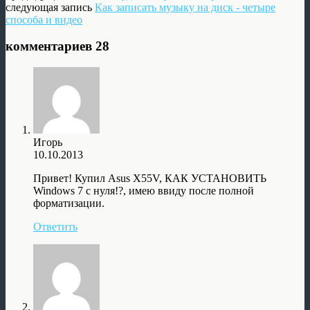
следующая запись
Как записать музыку на диск - четыре
способа и видео
комментариев 28
Игорь
10.10.2013
Привет! Купил Asus X55V, КАК УСТАНОВИТЬ
Windows 7 с нуля!?, имею ввиду после полной
форматизации.
Ответить