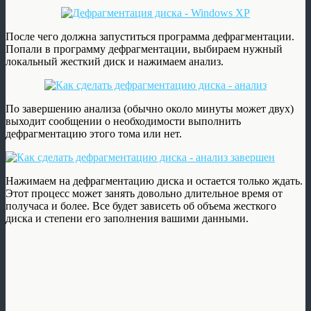
После чего должна запуститься программа дефрагментации.
Попали в программу дефрагментации, выбираем нужный
локальный жесткий диск и нажимаем анализ.
По завершению анализа (обычно около минуты может двух)
выходит сообщении о необходимости выполнить
дефрагментацию этого тома или нет.
Нажимаем на дефрагментацию диска и остается только ждать.
Этот процесс может занять довольно длительное время от
получаса и более. Все будет зависеть об объема жесткого
диска и степени его заполнения вашими данными.