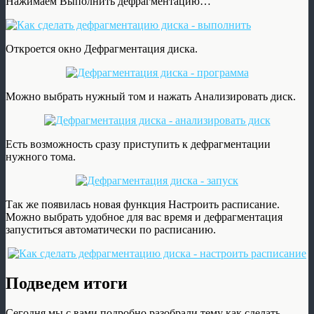
Нажимаем Выполнить дефрагментацию…
Откроется окно Дефрагментация диска.
Можно выбрать нужный том и нажать Анализировать диск.
Есть возможность сразу приступить к дефрагментации
нужного тома.
Так же появилась новая функция Настроить расписание.
Можно выбрать удобное для вас время и дефрагментация
запуститься автоматически по расписанию.
Подведем итоги
Сегодня мы с вами подробно разобрали тему как сделать