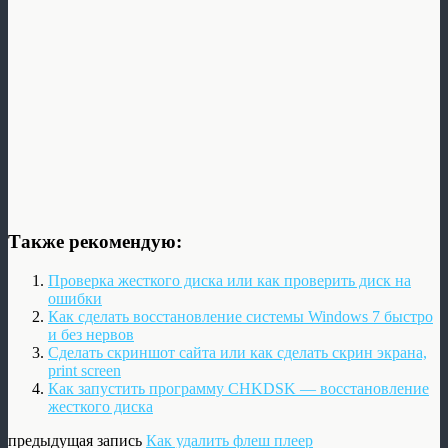
Также рекомендую:
Проверка жесткого диска или как проверить диск на
ошибки
Как сделать восстановление системы Windows 7 быстро
и без нервов
Сделать скриншот сайта или как сделать скрин экрана,
print screen
Как запустить программу CHKDSK — восстановление
жесткого диска
предыдущая запись
Как удалить флеш плеер