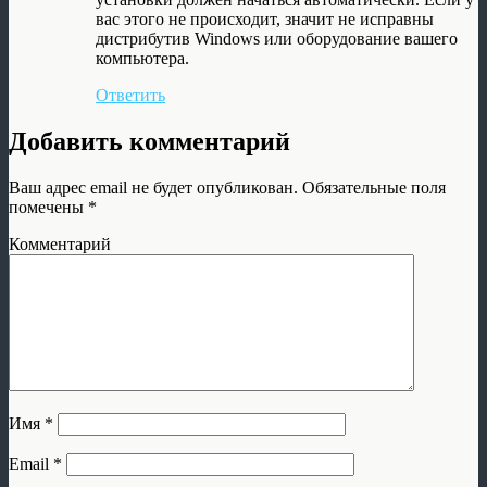
вас этого не происходит, значит не исправны
дистрибутив Windows или оборудование вашего
компьютера.
Ответить
Добавить комментарий
Ваш адрес email не будет опубликован.
Обязательные поля
помечены
*
Комментарий
Имя
*
Email
*