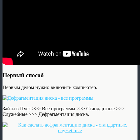
Первый способ
Первым делом нужно включить компьютер.
Зайти в Пуск >>> Все программы >>> Стандартные >>>
Служебные >>> Дефрагментация диска.