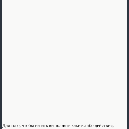
Для того, чтобы начать выполнять какие-либо действия,