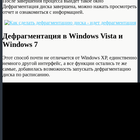
После завершения процесса выйдет такое окно
Дефрагментация диска завершена, можно нажать просмотреть
отчет и ознакомиться с информацией.
Дефрагментация в Windows Vista и
Windows 7
Этот способ почти не отличается от Windows XP, единственно
немного другой интерфейс, а все функции остались те же
самые, добавилась возможность запускать дефрагментацию
диска по расписанию.