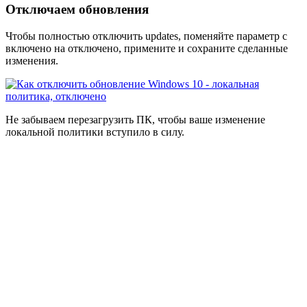
Отключаем обновления
Чтобы полностью отключить updates, поменяйте параметр с
включено на отключено, примените и сохраните сделанные
изменения.
Не забываем перезагрузить ПК, чтобы ваше изменение
локальной политики вступило в силу.