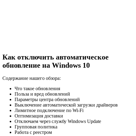
Как отключить автоматическое
обновление на Windows 10
Содержание нашего обзора:
Что такое обновления
Польза и вред обновлений
Параметры центра обновлений
Выключение автоматической загрузки драйверов
Лимитное подключение по Wi-Fi
Оптимизация доставки
Отключаем через службу Windows Update
Групповая политика
Работа с реестром