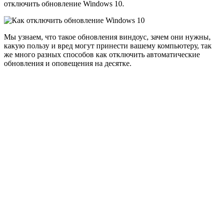
отключить обновление Windows 10.
Мы узнаем, что такое обновления виндоус, зачем они нужны,
какую пользу и вред могут принести вашему компьютеру, так
же много разных способов как отключить автоматические
обновления и оповещения на десятке.