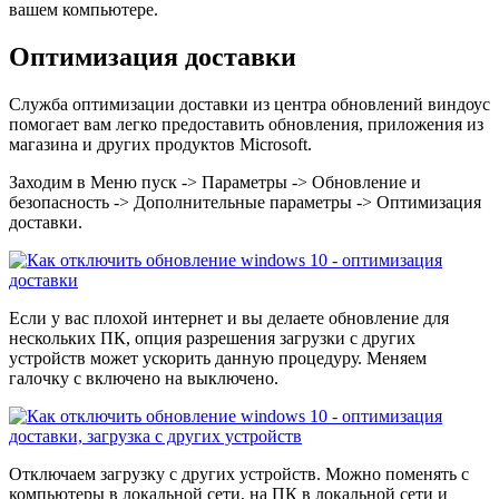
вашем компьютере.
Оптимизация доставки
Служба оптимизации доставки из центра обновлений виндоус
помогает вам легко предоставить обновления, приложения из
магазина и других продуктов Microsoft.
Заходим в Меню пуск -> Параметры -> Обновление и
безопасность -> Дополнительные параметры -> Оптимизация
доставки.
Если у вас плохой интернет и вы делаете обновление для
нескольких ПК, опция разрешения загрузки с других
устройств может ускорить данную процедуру. Меняем
галочку с включено на выключено.
Отключаем загрузку с других устройств. Можно поменять с
компьютеры в локальной сети, на ПК в локальной сети и