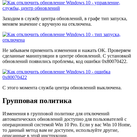
Заходим в службу центра обновлений, в графе тип запуска,
меняем значение с вручную на отключена.
Не забываем применить изменения и нажать OK. Проверяем
сделанные манипуляции в центре обновлений. С установкой
обновлений появились проблемы, код ошибки 0х80070422.
С этого момента служба центра обновлений выключена.
Групповая политика
Изменения в групповой политике для отключений
автоматических обновлений доступно для пользователей с
операционной системой Win 10 Pro. Если у вас Win 10 Home,
то данный метод вам не доступен, используйте другие,
описанные в этой инструкции.