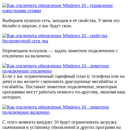
Выбираем нужную сеть, заходим в её свойства. У меня это
билайн и шерхан, у вас будут свои.
Перемещаем ползунок — задать лимитное подключение с
отключено на включено.
Если у вас ограниченный тарифный план (с телефона или на
даче) и вы желаете сэкономить драгоценные мегабайты и
гигабайты. Поставьте лимитное подключение, некоторые
программы могут работать немного по-другому, экономя ваш
интернет.
С этого момента виндоус 10 будет ограничивать загрузку,
скачивания и установку обновлений и других программ на