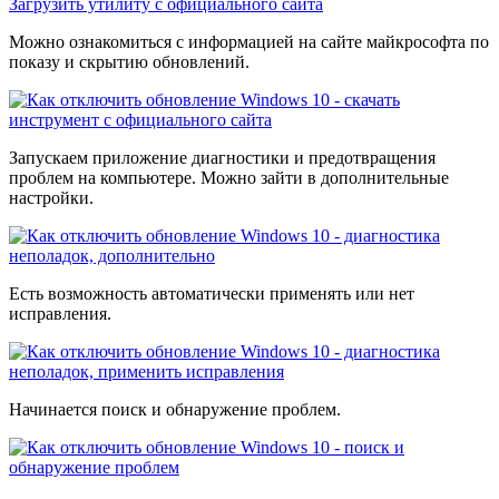
Загрузить утилиту с официального сайта
Можно ознакомиться с информацией на сайте майкрософта по
показу и скрытию обновлений.
Запускаем приложение диагностики и предотвращения
проблем на компьютере. Можно зайти в дополнительные
настройки.
Есть возможность автоматически применять или нет
исправления.
Начинается поиск и обнаружение проблем.