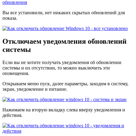
Вы все установили, нет никаких скрытых обновлений для
показа.
Отключаем уведомления обновлений
системы
Если вы не хотите получать уведомления об обновлении
системы и их отсутствии, то можно выключить эти
оповещения.
Открываем меню пуск, далее параметры, заходим в систему,
экран, уведомление и питание.
Нажимаем на вторую вкладку слева вверху уведомления и
действия.