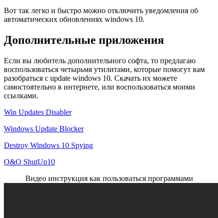
Вот так легко и быстро можно отключить уведомления об
автоматических обновлениях windows 10.
Дополнительные приложения
Если вы любитель дополнительного софта, то предлагаю
воспользоваться четырьмя утилитами, которые помогут вам
разобраться с update windows 10. Скачать их можете
самостоятельно в интернете, или воспользоваться моими
ссылками.
Win Updates Disabler
Windows Update Blocker
Destroy Windows 10 Spying
O&O ShutUp10
Видео инструкция как пользоваться программами