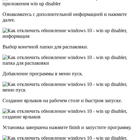
Ознакомьтесь с дополнительной информацией и нажмите
далее.
Выбор конечной папки для распаковки.
Добавление программы в меню пуск.
Создание ярлыков на рабочем столе и быстром запуске.
Установка завершена нажмите finish и запустите программу.