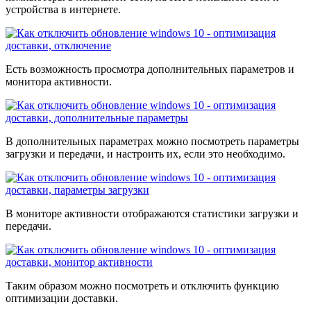
устройства в интернете.
Есть возможность просмотра дополнительных параметров и
монитора активности.
В дополнительных параметрах можно посмотреть параметры
загрузки и передачи, и настроить их, если это необходимо.
В мониторе активности отображаются статистики загрузки и
передачи.
Таким образом можно посмотреть и отключить функцию
оптимизации доставки.