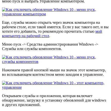
меню пуск и выбрать Управление компьютером.
Еще, службы можно открыть через значок компьютера на
рабочем столе, если такой имеется. Если у вас такого нет, и вы
хотите его добавить, то рекомендую прочитать статью
мой
компьютер на рабочий стол
.
Меню пуск -> Средства администрирования Windows ->
Службы или службы компонентов.
Нажимаем правой кнопкой мыши на значок этот компьютер,
во всплывающем контекстном меню заходим в управление.
Открываем службы и приложения, которая включает
обнаружение, загрузку и установку обновлений для windows
и других приложений.