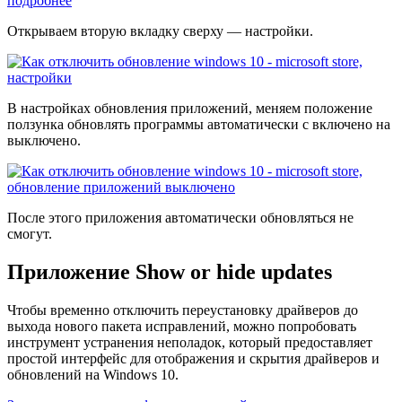
Открываем вторую вкладку сверху — настройки.
В настройках обновления приложений, меняем положение
ползунка обновлять программы автоматически с включено на
выключено.
После этого приложения автоматически обновляться не
смогут.
Приложение Show or hide updates
Чтобы временно отключить переустановку драйверов до
выхода нового пакета исправлений, можно попробовать
инструмент устранения неполадок, который предоставляет
простой интерфейс для отображения и скрытия драйверов и
обновлений на Windows 10.