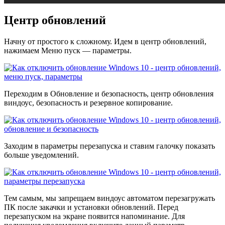
Центр обновлений
Начну от простого к сложному. Идем в центр обновлений,
нажимаем Меню пуск — параметры.
Переходим в Обновление и безопасность, центр обновления
виндоус, безопасность и резервное копирование.
Заходим в параметры перезапуска и ставим галочку показать
больше уведомлений.
Тем самым, мы запрещаем виндоус автоматом перезагружать
ПК после закачки и установки обновлений. Перед
перезапуском на экране появится напоминание. Для