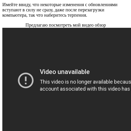
Имейте ввиду, что некоторые изменения с обновлениями
вступают в силу не сразу, даже после перезагрузки
компьютера, так что наберитесь терпения.
Предлагаю посмотреть мой видео обзор