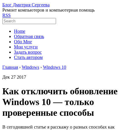
Блог Дмитрия Сергеева
Ремонт компьютеров и компьютерная помощь
RSS
Home
Обратная связь
Обо Мне
Мои услуги
Задать вопрос
Стать автором
Главная
›
Windows
›
Windows 10
Дек
27
2017
Как отключить обновление
Windows 10 — только
проверенные способы
В сегодняшней статье я расскажу о разных способах как