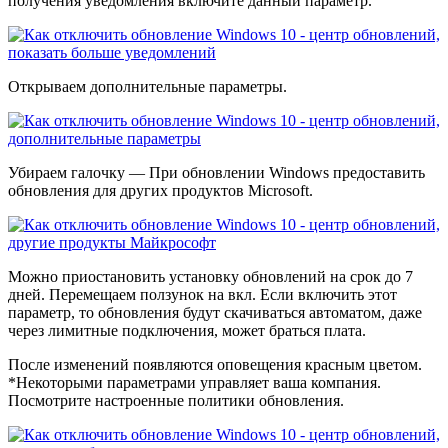
получения уведомления включите данный параметр.
Открываем дополнительные параметры.
Убираем галочку — При обновлении Windows предоставить
обновления для других продуктов Microsoft.
Можно приостановить установку обновлений на срок до 7
дней. Перемещаем ползунок на вкл. Если включить этот
параметр, то обновления будут скачиваться автоматом, даже
через лимитные подключения, может браться плата.
После изменений появляются оповещения красным цветом.
*Некоторыми параметрами управляет ваша компания.
Посмотрите настроенные политики обновления.