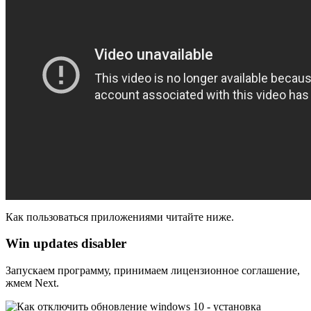
Как пользоваться приложениями читайте ниже.
Win updates disabler
Запускаем программу, принимаем лицензионное соглашение,
жмем Next.