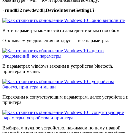
клавиатуре «Win + R» и прописываем команду:
«
rundll32 newdev.dll,DeviceInternetSettingUi
»
В эти параметры можно зайти альтернативным способом.
Открываем уведомления виндоус — все параметры.
В параметрах windows заходим в устройства bluetooth,
принтера и мыши.
Переходим к сопутствующим параметрам, далее устройства и
принтера.
Выбираем нужное устройство, нажимаем по нему правой