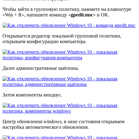
Чтобы зайти в групповую политику, нажмите на клавиатуре
«Win + R», напишите команду «
gpedit.msc
» и OK.
Открывается редактор локальной групповой политики,
открываем конфигурацию компьютера.
Далее административные шаблоны.
Затем компоненты виндоус.
Центр обновления windows, в окне состояния открываем
настройка автоматического обновления.