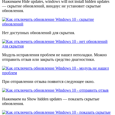
Нажимаем Hide updates, windows will not install hidden updates
— скрытие обновлений, виндоус не установит скрытые
обновления.
Нет доступных обновлений для скрытия.
Модуль исправления проблем не нашел неполадки. Можно
отправить отзыв или закрыть средство диагностики.
При отправлении отзыва появится следующее окно.
Нажимаем на Show hidden updates — показать скрытые
обновления.