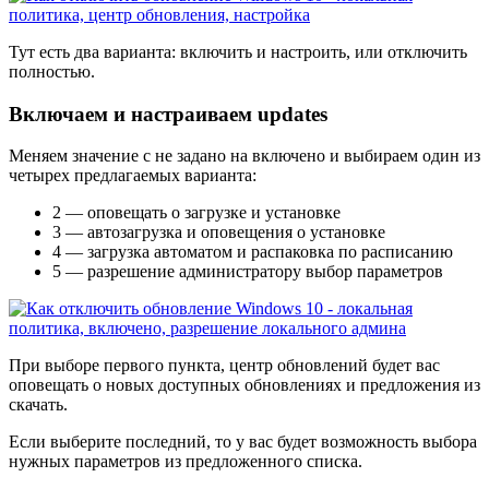
Тут есть два варианта: включить и настроить, или отключить
полностью.
Включаем и настраиваем updates
Меняем значение с не задано на включено и выбираем один из
четырех предлагаемых варианта:
2 — оповещать о загрузке и установке
3 — автозагрузка и оповещения о установке
4 — загрузка автоматом и распаковка по расписанию
5 — разрешение администратору выбор параметров
При выборе первого пункта, центр обновлений будет вас
оповещать о новых доступных обновлениях и предложения из
скачать.
Если выберите последний, то у вас будет возможность выбора
нужных параметров из предложенного списка.