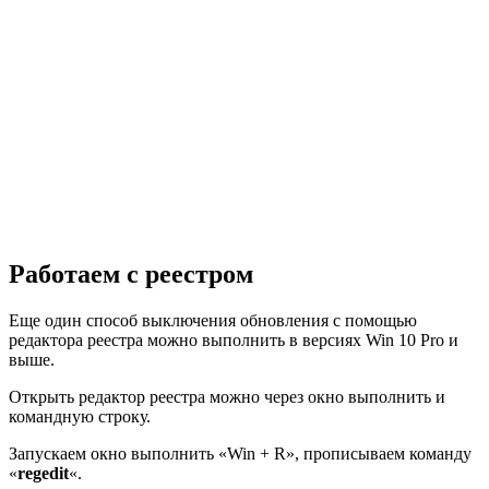
Работаем с реестром
Еще один способ выключения обновления с помощью
редактора реестра можно выполнить в версиях Win 10 Pro и
выше.
Открыть редактор реестра можно через окно выполнить и
командную строку.
Запускаем окно выполнить «Win + R», прописываем команду
«
regedit
«.