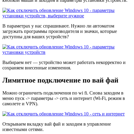
кнопкой мыши и заходим в параметры установки устройств.
В параметрах у нас спрашивают. Нужно ли автоматом
загружать программы производителя и значки, которые
доступны для ваших устройств?
Выбираем нет — устройство может работать некорректно и
сохраняем внесенные изменения.
Лимитное подключение по вай фай
Можно ограничить подключения по wi fi. Снова заходим в
меню пуск -> параметры -> сеть и интернет (Wi-Fi, режим в
самолете и VPN).
Открываем вкладку вай фай и заходим в управление
известными сетями.