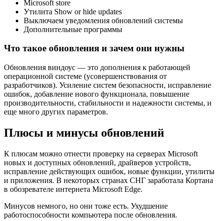
Microsoft store
Утилита Show or hide updates
Выключаем уведомления обновлений системы
Дополнительные программы
Что такое обновления и зачем они нужны
Обновления виндоус — это дополнения к работающей
операционной системе (усовершенствования от
разработчиков). Усиление систем безопасности, исправление
ошибок, добавление нового функционала, повышение
производительности, стабильности и надежности системы, и
еще много других параметров.
Плюсы и минусы обновлений
К плюсам можно отнести проверку на серверах Microsoft
новых и доступных обновлений, драйверов устройств,
исправление действующих ошибок, новые функции, утилиты
и приложения. В некоторых странах СНГ заработала Кортана
в обозревателе интернета Microsoft Edge.
Минусов немного, но они тоже есть. Ухудшение
работоспособности компьютера после обновления.