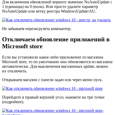
Для включения обновлений верните значение NoAutoUpdate с
1 (единицы) на 0 (ноль). Или просто удалите параметр
NoAutoUpdate или ветку реестра WindowsUpdate\AU.
Не забываем перезагрузить компьютер.
Отключаем обновление приложений в
Microsoft store
Если вы установили какое-либо приложение из магазина
Microsoft store, то по умолчанию они обновляются из магазина
автоматически. Для выключения магазинных update, можно
их отключить.
Открываем магазин с панели задач или через меню пуск.
Перейдите в правый верхний угол, нажмите на три точки
(подробнее).