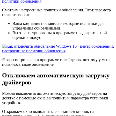
Смотрим настроенные политики обновления. Этот параметр
появляется если:
Ваша компания поставила некоторые политики для
управления обновлениями
Вы зарегистрированы в программе предварительной
оценки виндоус
Я зарегистрирован в программе инсайдеров, поэтому у меня
появилось такое оповещение.
Отключаем автоматическую загрузку
драйверов
Можно выключить автоматическую загрузку драйверов на
десятке с помощью окна выполнить и параметра установки
устройств.
Открываем окно выполнить, сочетанием кнопок на