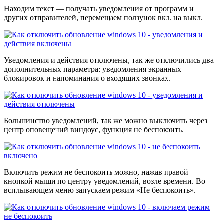
Находим текст — получать уведомления от программ и
других отправителей, перемещаем ползунок вкл. на выкл.
Уведомления и действия отключены, так же отключились два
дополнительных параметра: уведомления экранных
блокировок и напоминания о входящих звонках.
Большинство уведомлений, так же можно выключить через
центр оповещений виндоус, функция не беспокоить.
Включить режим не беспокоить можно, нажав правой
кнопкой мыши по центру уведомлений, возле времени. Во
всплывающем меню запускаем режим «Не беспокоить».