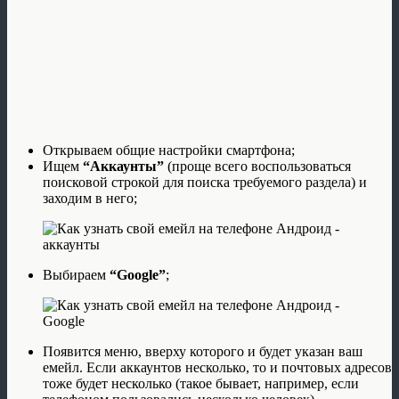
Открываем общие настройки смартфона;
Ищем
“Аккаунты”
(проще всего воспользоваться
поисковой строкой для поиска требуемого раздела) и
заходим в него;
Выбираем
“Google”
;
Появится меню, вверху которого и будет указан ваш
емейл. Если аккаунтов несколько, то и почтовых адресов
тоже будет несколько (такое бывает, например, если