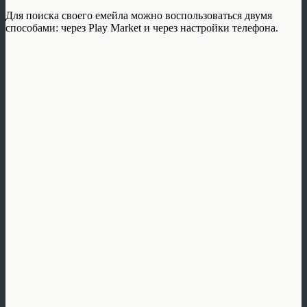
Для поиска своего емейла можно воспользоваться двумя
способами: через Play Market и через настройки телефона.