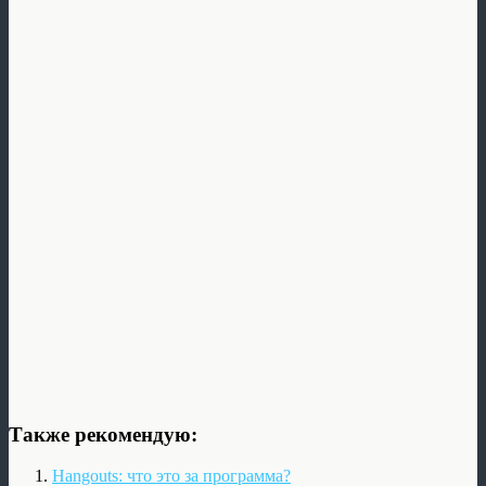
Также рекомендую:
Hangouts: что это за программа?