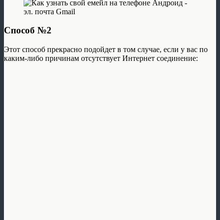
Способ №2
Этот способ прекрасно подойдет в том случае, если у вас по
каким-либо причинам отсутствует Интернет соединение: