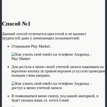
Способ №1
Данный способ отличается простотой и не вызовет
трудностей даже у начинающих пользователей:
Открываем Play Market;
Для доступа к меню своей учетной записи нажимаем на
верхнюю кнопку (в правом верхнем углу) или проводим
пальцем слева направо;
В появившемся меню сверху, под вашей аватаркой, и
будет указана ваша эл. почта Gmail.