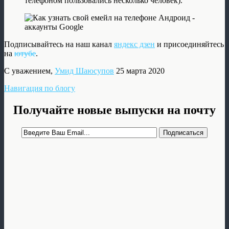
телефоном пользовались несколько человек).
Подписывайтесь на наш канал
яндекс дзен
и присоединяйтесь
на
ютубе
.
С уважением,
Умид Шаюсупов
25 марта 2020
Навигация по блогу
Получайте новые выпуски на почту