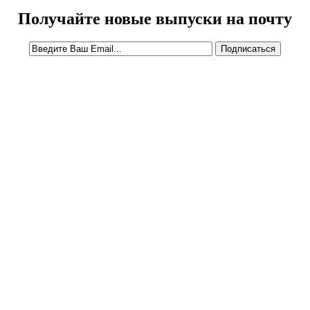
Получайте новые выпуски на почту