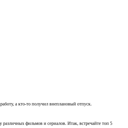
работу, а кто-то получил внеплановый отпуск.
у различных фильмов и сериалов. Итак, встречайте топ 5