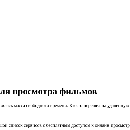
для просмотра фильмов
вилась масса свободного времени. Кто-то перешел на удаленную 
льшой список сервисов с бесплатным доступом к онлайн-просмотр