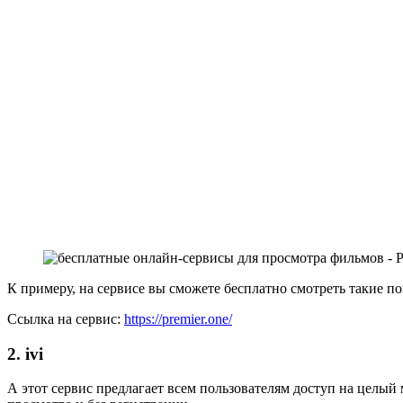
К примеру, на сервисе вы сможете бесплатно смотреть такие п
Ссылка на сервис:
https://premier.one/
2. ivi
А этот сервис предлагает всем пользователям доступ на целый м