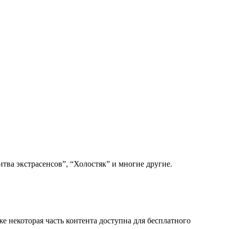
тва экстрасенсов”, “Холостяк” и многие другие.
же некоторая часть контента доступна для бесплатного