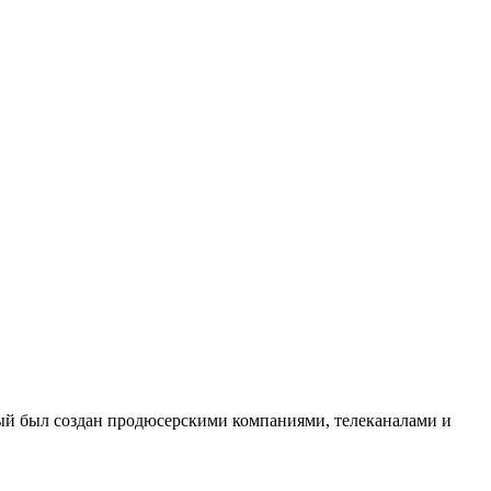
орый был создан продюсерскими компаниями, телеканалами и