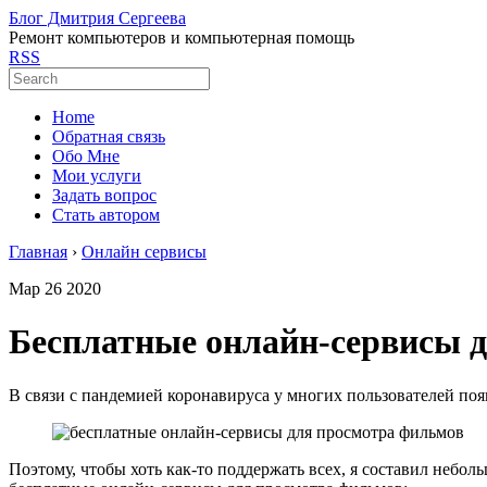
Блог Дмитрия Сергеева
Ремонт компьютеров и компьютерная помощь
RSS
Home
Обратная связь
Обо Мне
Мои услуги
Задать вопрос
Стать автором
Главная
›
Онлайн сервисы
Мар
26
2020
Бесплатные онлайн-сервисы 
В связи с пандемией коронавируса у многих пользователей поя
Поэтому, чтобы хоть как-то поддержать всех, я составил небо