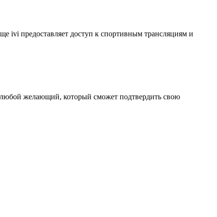
ще ivi предоставляет доступ к спортивным трансляциям и
 любой желающий, который сможет подтвердить свою