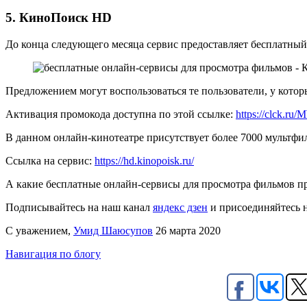
5. КиноПоиск HD
До конца следующего месяца сервис предоставляет бесплатный
Предложением могут воспользоваться те пользователи, у котор
Активация промокода доступна по этой ссылке:
https://clck.r
В данном онлайн-кинотеатре присутствует более 7000 мультфи
Ссылка на сервис:
https://hd.kinopoisk.ru/
А какие бесплатные онлайн-сервисы для просмотра фильмов пр
Подписывайтесь на наш канал
яндекс дзен
и присоединяйтесь 
С уважением,
Умид Шаюсупов
26 марта 2020
Навигация по блогу