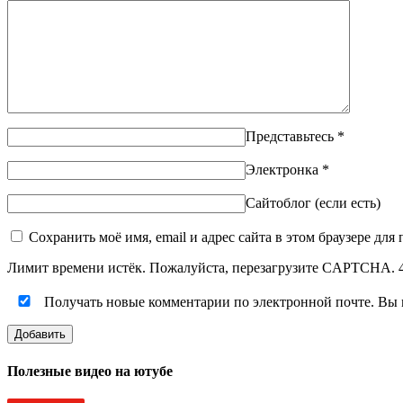
Представьтесь
*
Электронка
*
Сайтоблог (если есть)
Сохранить моё имя, email и адрес сайта в этом браузере д
Лимит времени истёк. Пожалуйста, перезагрузите CAPTCHA.
Получать новые комментарии по электронной почте. Вы
Полезные видео на ютубе