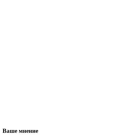
Ваше мнение