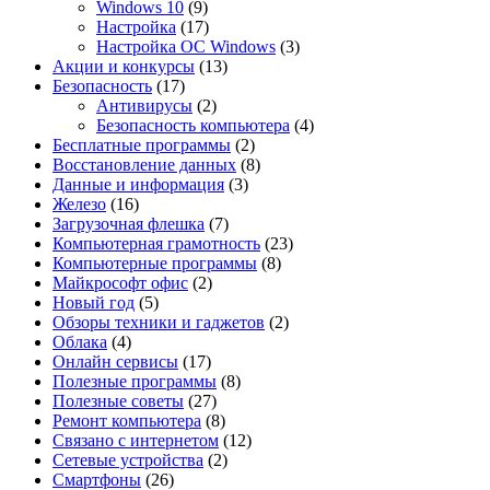
Windows 10
(9)
Настройка
(17)
Настройка ОС Windows
(3)
Акции и конкурсы
(13)
Безопасность
(17)
Антивирусы
(2)
Безопасность компьютера
(4)
Бесплатные программы
(2)
Восстановление данных
(8)
Данные и информация
(3)
Железо
(16)
Загрузочная флешка
(7)
Компьютерная грамотность
(23)
Компьютерные программы
(8)
Майкрософт офис
(2)
Новый год
(5)
Обзоры техники и гаджетов
(2)
Облака
(4)
Онлайн сервисы
(17)
Полезные программы
(8)
Полезные советы
(27)
Ремонт компьютера
(8)
Связано с интернетом
(12)
Сетевые устройства
(2)
Смартфоны
(26)