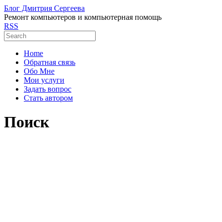
Блог Дмитрия Сергеева
Ремонт компьютеров и компьютерная помощь
RSS
Home
Обратная связь
Обо Мне
Мои услуги
Задать вопрос
Стать автором
Поиск