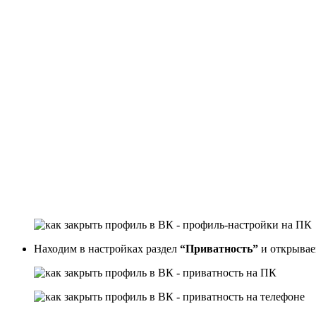
Находим в настройках раздел
“Приватность”
и открывае