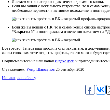
Листаем меню настроек практически до самого конца.
Если вы зашли с мобильного устройства, то в самом кон
необходимо перевести в активное положение и подтверд
Если же вы вошли с ПК, то в самом конце списка настро
“Закрытый”
и подтверждаем изменения нажатием на
“Д
Все готово! Теперь ваш профиль стал закрытым, и докучливые 
же вы снова захотите открыть профиль, то это можно будет сде
Подписывайтесь на наш канал
яндекс дзен
и присоединяйтесь 
С уважением,
Умид Шаюсупов
25 сентября 2020
Навигация по блогу