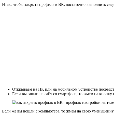
Итак, чтобы закрыть профиль в ВК, достаточно выполнить сле
Открываем на ПК или на мобильном устройстве посредст
Если вы зашли на сайт со смартфона, то жмем на кнопку 
Если же вы вошли с компьютера, то жмем на свою уменьшенную 