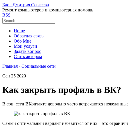
Блог Дмитрия Сергеева
Ремонт компьютеров и компьютерная помощь
RSS
Home
Обратная связь
Обо Мне
Мои услуги
Задать вопрос
Стать автором
Главная
›
Социальные сети
Сен
25
2020
Как закрыть профиль в ВК?
В соц. сети ВКонтакте довольно часто встречаются нежеланны
Самый оптимальный вариант избавиться от них – это ограничит