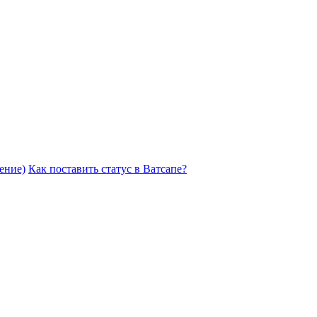
ение)
Как поставить статус в Ватсапе?