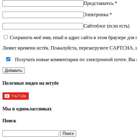
Представьтесь
*
Электронка
*
Сайтоблог (если есть)
Сохранить моё имя, email и адрес сайта в этом браузере д
Лимит времени истёк. Пожалуйста, перезагрузите CAPTCHA.
Получать новые комментарии по электронной почте. Вы
Полезные видео на ютубе
Мы в одноклассниках
Поиск