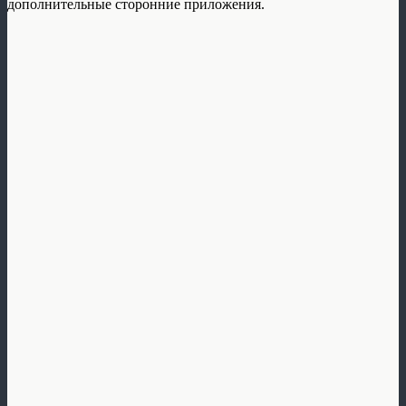
дополнительные сторонние приложения.