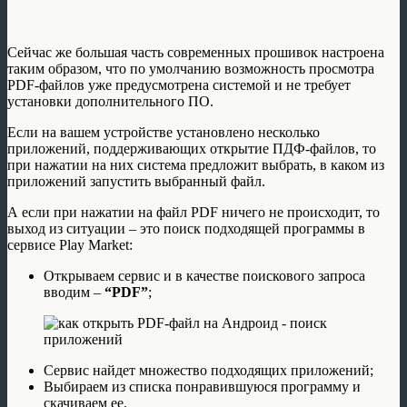
Сейчас же большая часть современных прошивок настроена
таким образом, что по умолчанию возможность просмотра
PDF-файлов уже предусмотрена системой и не требует
установки дополнительного ПО.
Если на вашем устройстве установлено несколько
приложений, поддерживающих открытие ПДФ-файлов, то
при нажатии на них система предложит выбрать, в каком из
приложений запустить выбранный файл.
А если при нажатии на файл PDF ничего не происходит, то
выход из ситуации – это поиск подходящей программы в
сервисе Play Market:
Открываем сервис и в качестве поискового запроса
вводим –
“PDF”
;
Сервис найдет множество подходящих приложений;
Выбираем из списка понравившуюся программу и
скачиваем ее.