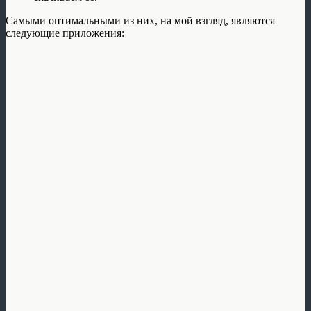
Самыми оптимальными из них, на мой взгляд, являются
следующие приложения: