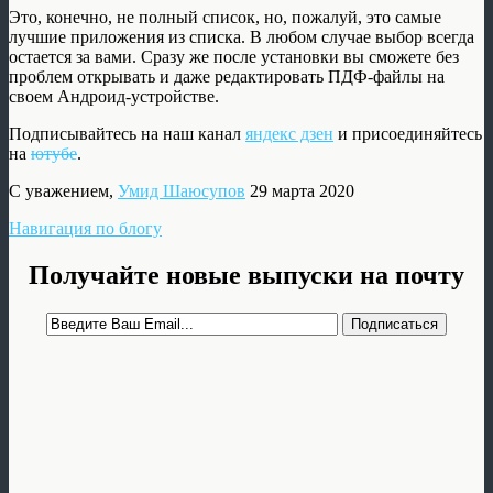
Это, конечно, не полный список, но, пожалуй, это самые
лучшие приложения из списка. В любом случае выбор всегда
остается за вами. Сразу же после установки вы сможете без
проблем открывать и даже редактировать ПДФ-файлы на
своем Андроид-устройстве.
Подписывайтесь на наш канал
яндекс дзен
и присоединяйтесь
на
ютубе
.
С уважением,
Умид Шаюсупов
29 марта 2020
Навигация по блогу
Получайте новые выпуски на почту