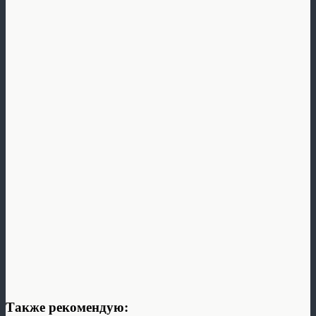
Также рекомендую: