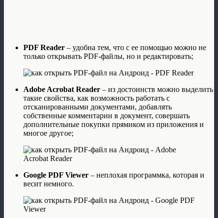
PDF Reader
– удобна тем, что с ее помощью можно не
только открывать PDF-файлы, но и редактировать;
Adobe Acrobat Reader
– из достоинств можно выделить
такие свойства, как возможность работать с
отсканированными документами, добавлять
собственные комментарии в документ, совершать
дополнительные покупки прямиком из приложения и
многое другое;
Google PDF Viewer
– неплохая программка, которая и
весит немного.