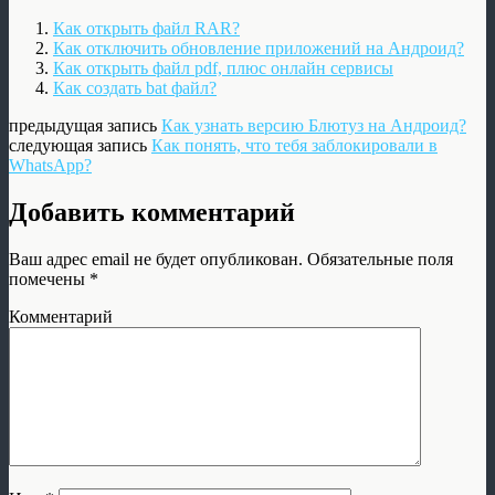
Как открыть файл RAR?
Как отключить обновление приложений на Андроид?
Как открыть файл pdf, плюс онлайн сервисы
Как создать bat файл?
предыдущая запись
Как узнать версию Блютуз на Андроид?
следующая запись
Как понять, что тебя заблокировали в
WhatsApp?
Добавить комментарий
Ваш адрес email не будет опубликован.
Обязательные поля
помечены
*
Комментарий