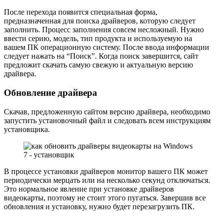
После перехода появится специальная форма,
предназначенная для поиска драйверов, которую следует
заполнить. Процесс заполнения совсем несложный. Нужно
ввести серию, модель, тип продукта и используемую на
вашем ПК операционную систему. После ввода информации
следует нажать на “Поиск”. Когда поиск завершится, сайт
предложит скачать самую свежую и актуальную версию
драйвера.
Обновление драйвера
Скачав, предложенную сайтом версию драйвера, необходимо
запустить установочный файл и следовать всем инструкциям
установщика.
В процессе установки драйверов монитор вашего ПК может
периодически мерцать или на несколько секунд отключаться.
Это нормальное явление при установке драйверов
видеокарты, поэтому не стоит этого пугаться. Завершив все
обновления и установку, нужно будет перезагрузить ПК.