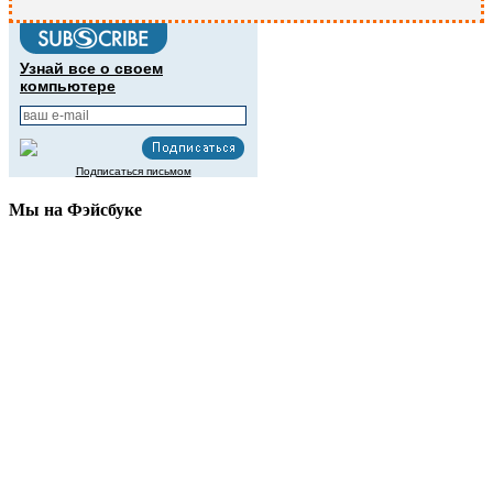
Узнай все о своем
компьютере
Подписаться письмом
Мы на Фэйсбуке