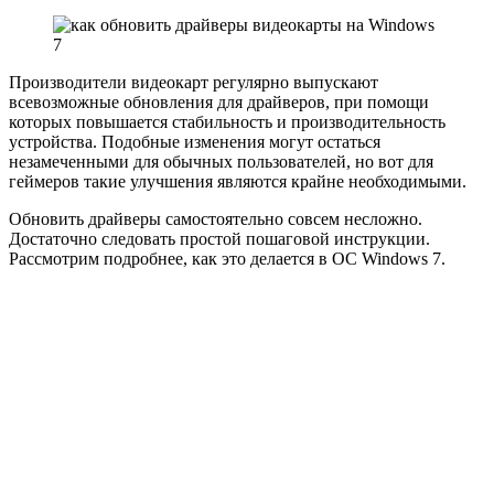
Производители видеокарт регулярно выпускают
всевозможные обновления для драйверов, при помощи
которых повышается стабильность и производительность
устройства. Подобные изменения могут остаться
незамеченными для обычных пользователей, но вот для
геймеров такие улучшения являются крайне необходимыми.
Обновить драйверы самостоятельно совсем несложно.
Достаточно следовать простой пошаговой инструкции.
Рассмотрим подробнее, как это делается в ОС Windows 7.