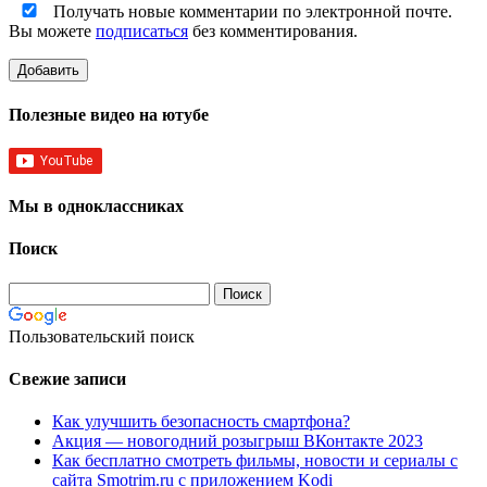
Получать новые комментарии по электронной почте.
Вы можете
подписаться
без комментирования.
Полезные видео на ютубе
Мы в одноклассниках
Поиск
Пользовательский поиск
Свежие записи
Как улучшить безопасность смартфона?
Акция — новогодний розыгрыш ВКонтакте 2023
Как бесплатно смотреть фильмы, новости и сериалы с
сайта Smotrim.ru с приложением Kodi