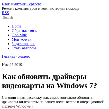
Блог Дмитрия Сергеева
Ремонт компьютеров и компьютерная помощь
RSS
Home
Обратная связь
Обо Мне
Мои услуги
Задать вопрос
Стать автором
Главная
›
Железо
Ноя
25
2019
Как обновить драйверы
видеокарты на Windows 7?
Сегодня я вам расскажу, как самостоятельно обновить
драйверы видеокарты на вашем компьютере в операционной
системе Windows 7.