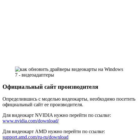
Официальный сайт производителя
Определившись с моделью видеокарты, необходимо посетить
официальный сайт ее производителя.
Для видеокарт NVIDIA нужно перейти по ссылке:
w
ww.nvidia.com/download/
Для видеокарт AMD нужно перейти по ссылке:
s
upport.amd.com/ru-ru/download