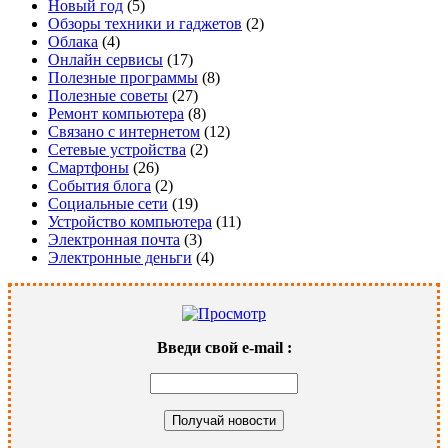
Новый год
(5)
Обзоры техники и гаджетов
(2)
Облака
(4)
Онлайн сервисы
(17)
Полезные программы
(8)
Полезные советы
(27)
Ремонт компьютера
(8)
Связано с интернетом
(12)
Сетевые устройства
(2)
Смартфоны
(26)
События блога
(2)
Социальные сети
(19)
Устройство компьютера
(11)
Электронная почта
(3)
Электронные деньги
(4)
Введи свой
e-mail
: