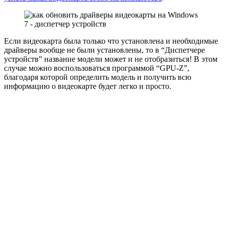
Если видеокарта была только что установлена и необходимые
драйверы вообще не были установлены, то в “Диспетчере
устройств” название модели может и не отобразиться! В этом
случае можно воспользоваться программой “GPU-Z”,
благодаря которой определить модель и получить всю
информацию о видеокарте будет легко и просто.