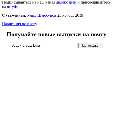
Подписывайтесь на наш канал
яндекс дзен
и присоединяйтесь
на
ютубе
.
С уважением,
Умид Шаюсупов
25 ноября 2019
Навигация по блогу
Получайте новые выпуски на почту