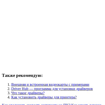
Также рекомендую:
Внешняя и встроенная видеокарты с примерами
Driver Hub — программа для установки драйверов
Что такое драйверы?
Как установить драйверы для принтера?