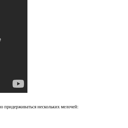
но придерживаться нескольких мелочей: