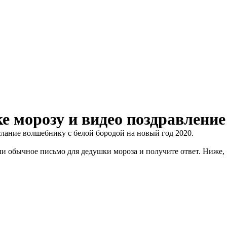
е морозу и видео поздравление
ослание волшебнику с белой бородой на новый год 2020.
ли обычное письмо для дедушки мороза и получите ответ. Ниже,