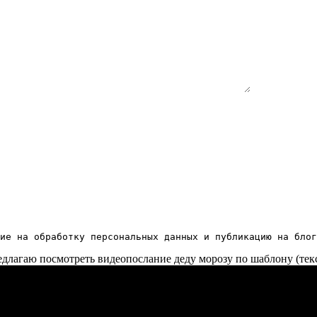
ие на обработку персональных данных и публикацию на блог
длагаю посмотреть видеопослание деду морозу по шаблону (тек