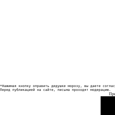
*Нажимая кнопку оправить дедушке морозу, вы даете соглас
Перед публикацией на сайте, письма проходят модерацию.
Пре