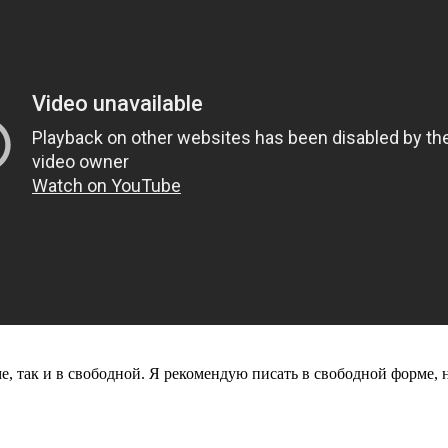
, так и в свободной. Я рекомендую писать в свободной форме, 