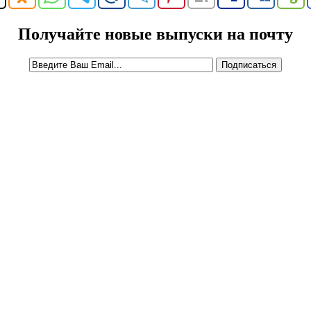
Получайте новые выпуски на почту