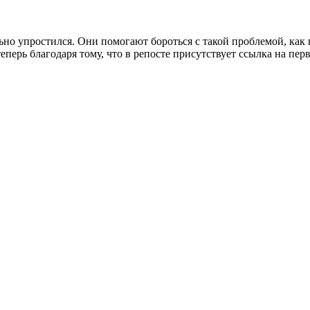
но упростился. Они помогают бороться с такой проблемой, как 
еперь благодаря тому, что в репосте присутствует ссылка на пер