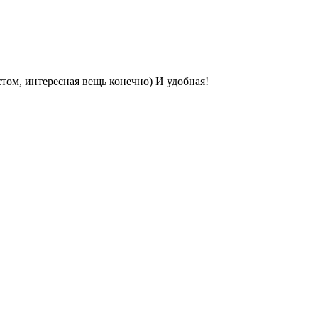
том, интересная вещь конечно) И удобная!