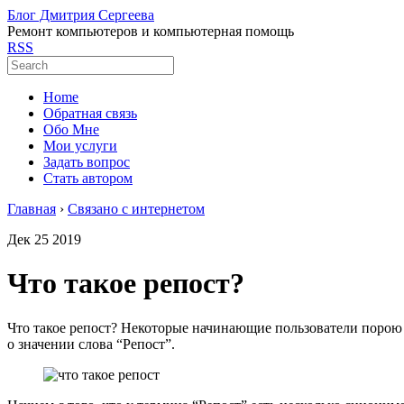
Блог Дмитрия Сергеева
Ремонт компьютеров и компьютерная помощь
RSS
Home
Обратная связь
Обо Мне
Мои услуги
Задать вопрос
Стать автором
Главная
›
Связано с интернетом
Дек
25
2019
Что такое репост?
Что такое репост? Некоторые начинающие пользователи порою
о значении слова “Репост”.