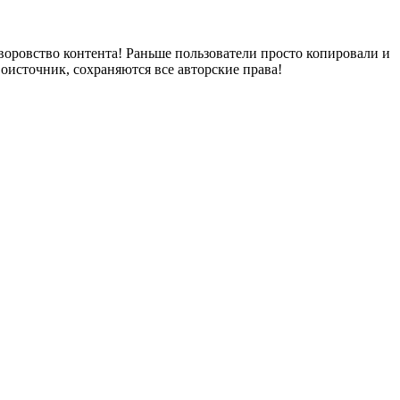
воровство контента! Раньше пользователи просто копировали и
воисточник, сохраняются все авторские права!