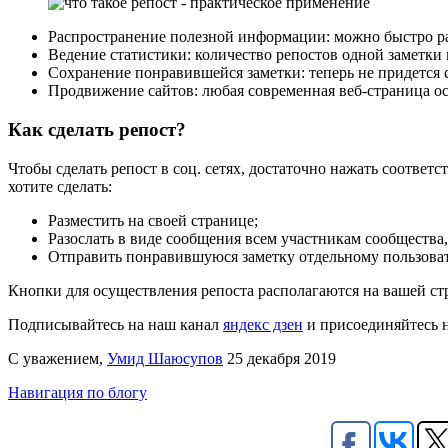
Распространение полезной информации: можно быстро расп
Ведение статистики: количество репостов одной заметки 
Сохранение понравившейся заметки: теперь не придется с
Продвижение сайтов: любая современная веб-страница ос
Как сделать репост?
Чтобы сделать репост в соц. сетях, достаточно нажать соотве
хотите сделать:
Разместить на своей странице;
Разослать в виде сообщения всем участникам сообщества,
Отправить понравившуюся заметку отдельному пользова
Кнопки для осуществления репоста располагаются на вашей стр
Подписывайтесь на наш канал
яндекс дзен
и присоединяйтесь 
С уважением,
Умид Шаюсупов
25 декабря 2019
Навигация по блогу