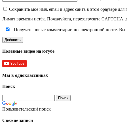
Сохранить моё имя, email и адрес сайта в этом браузере д
Лимит времени истёк. Пожалуйста, перезагрузите CAPTCHA.
Получать новые комментарии по электронной почте. Вы
Полезные видео на ютубе
Мы в одноклассниках
Поиск
Пользовательский поиск
Свежие записи