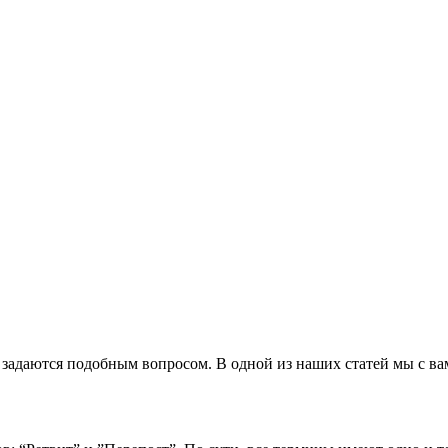
 задаются подобным вопросом. В одной из наших статей мы с в