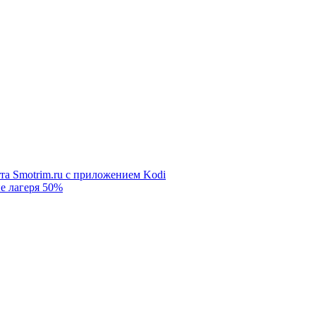
та Smotrim.ru с приложением Kodi
е лагеря 50%