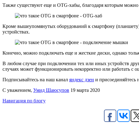
Также существуют еще и OTG-хабы, благодаря которым можно о
Кроме вышеупомянутых оборудований к смартфону (планшету)
устройствах.
Конечно, можно подключать еще и жесткие диски, однако только
В любом случае при подключении тех или иных устройств друг
случаях может функционировать некорректно или работать с ош
Подписывайтесь на наш канал
яндекс дзен
и присоединяйтесь 
С уважением,
Умид Шаюсупов
19 марта 2020
Навигация по блогу