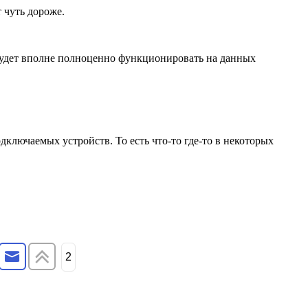
 чуть дороже.
удет вполне полноценно функционировать на данных
лючаемых устройств. То есть что-то где-то в некоторых
2