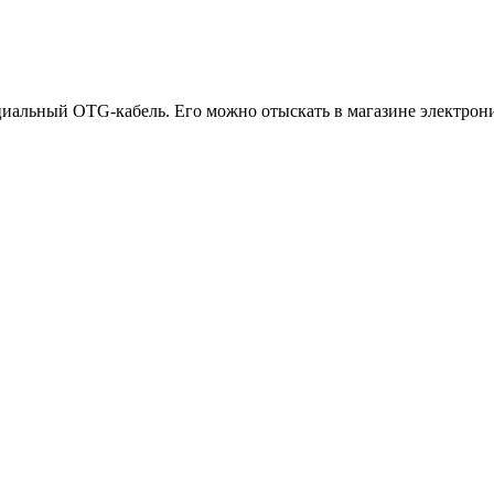
иальный OTG-кабель. Его можно отыскать в магазине электрони