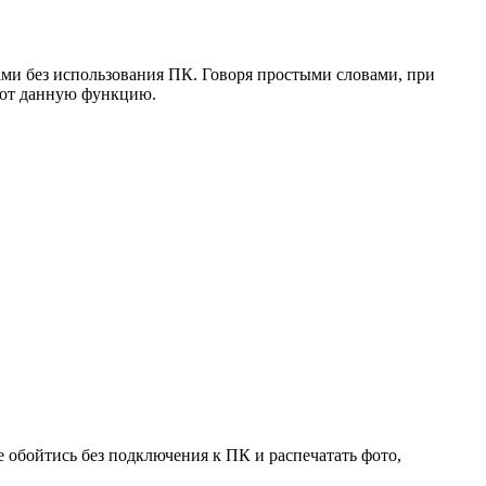
и без использования ПК. Говоря простыми словами, при
ают данную функцию.
 обойтись без подключения к ПК и распечатать фото,