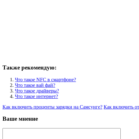
Также рекомендую:
Что такое NFC в смартфоне?
Что такое вай фай?
Что такое драйверы?
Что такое интернет?
Как включить проценты зарядки на Самсунге?
Как включить о
Ваше мнение