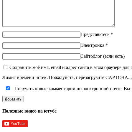
Представьтесь
*
Электронка
*
Сайтоблог (если есть)
Сохранить моё имя, email и адрес сайта в этом браузере д
Лимит времени истёк. Пожалуйста, перезагрузите CAPTCHA.
Получать новые комментарии по электронной почте. Вы
Полезные видео на ютубе