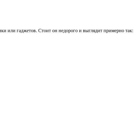
ки или гаджетов. Стоит он недорого и выглядит примерно так: