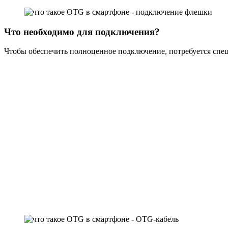
Что необходимо для подключения?
Чтобы обеспечить полноценное подключение, потребуется спец