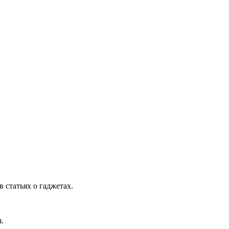
 статьях о гаджетах.
.