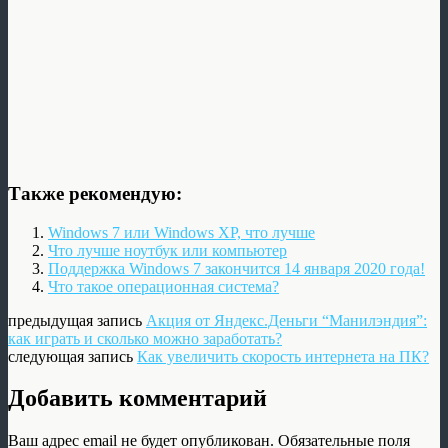
Также рекомендую:
Windows 7 или Windows ХР, что лучше
Что лучше ноутбук или компьютер
Поддержка Windows 7 закончится 14 января 2020 года!
Что такое операционная система?
предыдущая запись
Акция от Яндекс.Деньги “Манилэндия”:
как играть и сколько можно заработать?
следующая запись
Как увеличить скорость интернета на ПК?
Добавить комментарий
Ваш адрес email не будет опубликован.
Обязательные поля