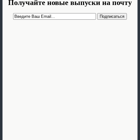
Получайте новые выпуски на почту