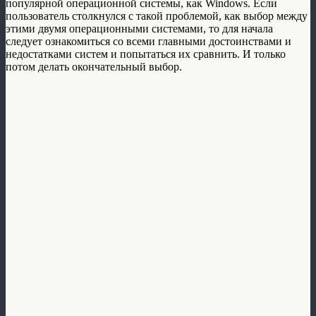
популярной операционной системы, как Windows. Если
пользователь столкнулся с такой проблемой, как выбор между
этими двумя операционными системами, то для начала
следует ознакомиться со всеми главными достоинствами и
недостатками систем и попытаться их сравнить. И только
потом делать окончательный выбор.