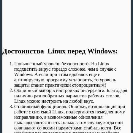
Достоинства Linux перед Windows:
Повышенный уровень безопасности. На Linux
подхватить вирус гораздо сложнее, чем в случае с
Windows. А если при этом вдобавок еще и
антивирусную программу установить, то уровень
защиты станет практически стопроцентным!
Обширный выбор в настройках интерфейса. Благодаря
наличию разнообразных вариантов рабочих столов,
Linux можно настроить на любой вкус.
Стабильный функционал. Ошибки, возникающие при
работе с системой Linux, подвергаются немедленному
исправлению, а всевозможные обновления
выкладываются в сеть только в том случае, когда они
совпадают со всеми параметрами стабильности. Все