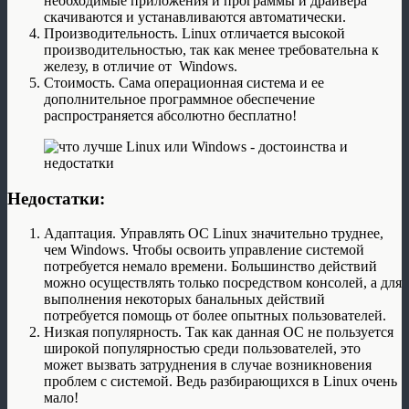
необходимые приложения и программы и драйвера
скачиваются и устанавливаются автоматически.
Производительность. Linux отличается высокой
производительностью, так как менее требовательна к
железу, в отличие от Windows.
Стоимость. Сама операционная система и ее
дополнительное программное обеспечение
распространяется абсолютно бесплатно!
Недостатки:
Адаптация. Управлять ОС Linux значительно труднее,
чем Windows. Чтобы освоить управление системой
потребуется немало времени. Большинство действий
можно осуществлять только посредством консолей, а для
выполнения некоторых банальных действий
потребуется помощь от более опытных пользователей.
Низкая популярность. Так как данная ОС не пользуется
широкой популярностью среди пользователей, это
может вызвать затруднения в случае возникновения
проблем с системой. Ведь разбирающихся в Linux очень
мало!